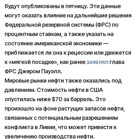
будут опубликованы в пятницу. Эти данные
могут оказать влияние на дальнейшие решения
Федеральной резервной системы (ФРС) по
процентным ставкам, а также указать на
состояние американской экономики —
приближается ли она к рецессии или движется
к «мягкой посадке», как ранее
заявлял
глава
ФРС Джером Пауэлл.
Мировые рынки нефти также оказались под
давлением. Стоимость нефти в США
опустилась ниже $70 за баррель. Это
произошло на фоне растущих запасов нефти,
связанных с потенциальным разрешением
конфликта в Ливии, что может привести к
увеличению производства нефти.