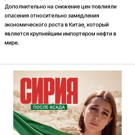
Дополнительно на снижение цен повлияли
опасения относительно замедления
экономического роста в Китае, который
является крупнейшим импортером нефти в
мире.