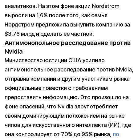
аналитиков. На этом фоне акции Nordstrom
выросли на 1,6% после того, как семья
Нордстром предложила выкупить компанию за
$3,76 млрд и сделать ее частной.
Антимонопольное расследование против
Nvidia
Министерство юстиции США усилило
антимонопольное расследование против Nvidia,
отправив компании и другим участникам рынка
официальные повестки с требованием
предоставить информацию. Это произошло на
фоне опасений, что Nvidia злоупотребляет
своим доминирующим положением на рынке
чипов для искусственного интеллекта (ИИ), где
она контролирует от 70% до 95% рынка,
по