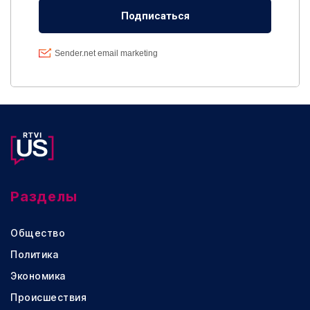
Разделы
Общество
Политика
Экономика
Происшествия