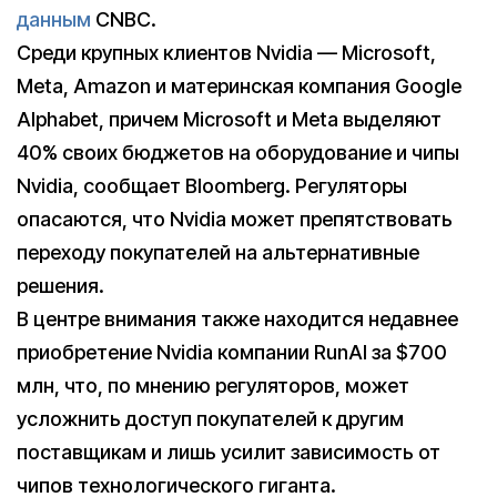
данным
CNBC.
Среди крупных клиентов Nvidia — Microsoft,
Meta, Amazon и материнская компания Google
Alphabet, причем Microsoft и Meta выделяют
40% своих бюджетов на оборудование и чипы
Nvidia, сообщает Bloomberg. Регуляторы
опасаются, что Nvidia может препятствовать
переходу покупателей на альтернативные
решения.
В центре внимания также находится недавнее
приобретение Nvidia компании RunAI за $700
млн, что, по мнению регуляторов, может
усложнить доступ покупателей к другим
поставщикам и лишь усилит зависимость от
чипов технологического гиганта.