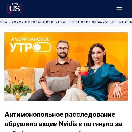
США - 2026
ПЕРЕСТАНОВКИ В ПРАВИТЕЛЬСТВЕ США
250-ЛЕТИЕ СШ
▶
▶
Антимонопольное расследование
обрушило акции Nvidia и потянуло за