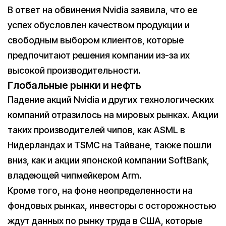
В ответ на обвинения Nvidia заявила, что ее
успех обусловлен качеством продукции и
свободным выбором клиентов, которые
предпочитают решения компании из-за их
высокой производительности.
Глобальные рынки и нефть
Падение акций Nvidia и других технологических
компаний отразилось на мировых рынках. Акции
таких производителей чипов, как ASML в
Нидерландах и TSMC на Тайване, также пошли
вниз, как и акции японской компании SoftBank,
владеющей чипмейкером Arm.
Кроме того, на фоне неопределенности на
фондовых рынках, инвесторы с осторожностью
ждут данных по рынку труда в США, которые