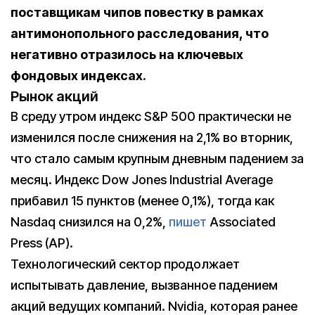
поставщикам чипов повестку в рамках
антимонопольного расследования, что
негативно отразилось на ключевых
фондовых индексах.
Рынок акций
В среду утром индекс S&P 500 практически не
изменился после снижения на 2,1% во вторник,
что стало самым крупным дневным падением за
месяц. Индекс Dow Jones Industrial Average
прибавил 15 пунктов (менее 0,1%), тогда как
Nasdaq снизился на 0,2%,
пишет
Associated
Press (AP).
Технологический сектор продолжает
испытывать давление, вызванное падением
акций ведущих компаний. Nvidia, которая ранее