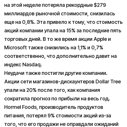
на этой неделе потеряла рекордные $279
миллиардов рыночной стоимости, снизилась
еще на 0,8%. Эта привело к тому, что стоимость
акций компании упала на 15% за последние пять
торговых дней. В то же время акции Apple и
Microsoft также снизились на 1,1% и 0,7%
соответственно, что дополнительно давит на
индекс Nasdaq.
Неудачи также постигли другие компании.
Акции сети магазинов-дискаунтеров Dollar Tree
упали на 20% после того, как компания
сократила прогноз по прибыли на весь год.
Hormel Foods, производитель продуктов
питания, потерял 9% стоимости акций из-за
того, что его продажи не оправдали ожиданий