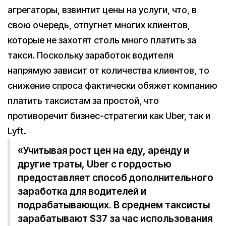
агрегаторы, взвинтит цены на услуги, что, в
свою очередь, отпугнет многих клиентов,
которые не захотят столь много платить за
такси. Поскольку заработок водителя
напрямую зависит от количества клиентов, то
снижение спроса фактически обяжет компанию
платить таксистам за простой, что
противоречит бизнес-стратегии как Uber, так и
Lyft.
«Учитывая рост цен на еду, аренду и
другие траты, Uber с гордостью
предоставляет способ дополнительного
заработка для водителей и
подрабатывающих. В среднем таксисты
зарабатывают $37 за час использования