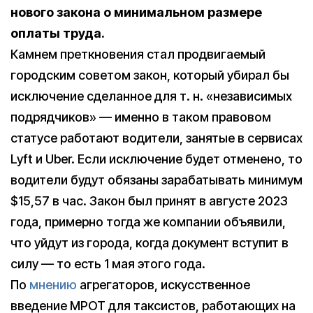
нового закона о минимальном размере
оплаты труда.
Камнем преткновения стал продвигаемый
городским советом закон, который убирал бы
исключение сделанное для т. н. «независимых
подрядчиков» — именно в таком правовом
статусе работают водители, занятые в сервисах
Lyft и Uber. Если исключение будет отменено, то
водители будут обязаны зарабатывать минимум
$15,57 в час. Закон был принят в августе 2023
года, примерно тогда же компании объявили,
что уйдут из города, когда документ вступит в
силу — то есть 1 мая этого года.
По
мнению
агрегаторов, искусственное
введение МРОТ для таксистов, работающих на