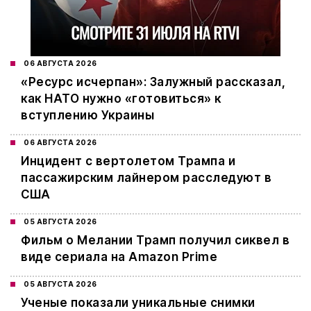
06 АВГУСТА 2026
«Ресурс исчерпан»: Залужный рассказал,
как НАТО нужно «готовиться» к
вступлению Украины
06 АВГУСТА 2026
Инцидент с вертолетом Трампа и
пассажирским лайнером расследуют в
США
05 АВГУСТА 2026
Фильм о Мелании Трамп получил сиквел в
виде сериала на Amazon Prime
05 АВГУСТА 2026
Ученые показали уникальные снимки