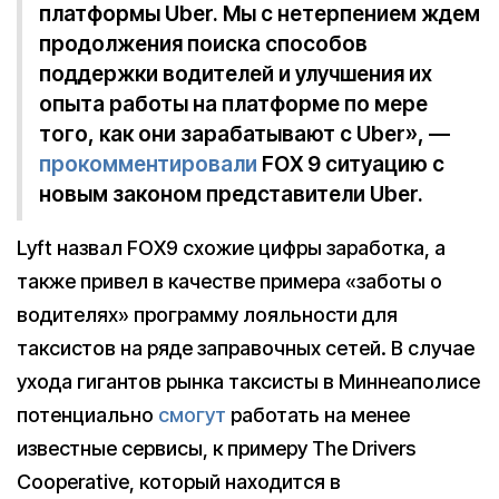
платформы Uber. Мы с нетерпением ждем
продолжения поиска способов
поддержки водителей и улучшения их
опыта работы на платформе по мере
того, как они зарабатывают с Uber», —
прокомментировали
FOX 9 ситуацию с
новым законом представители Uber.
Lyft назвал FOX9 схожие цифры заработка, а
также привел в качестве примера «заботы о
водителях» программу лояльности для
таксистов на ряде заправочных сетей. В случае
ухода гигантов рынка таксисты в Миннеаполисе
потенциально
смогут
работать на менее
известные сервисы, к примеру The Drivers
Cooperative, который находится в