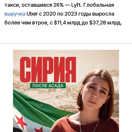
такси, оставшиеся 26% — Lyft. Глобальная
выручка
Uber с 2020 по 2023 годы выросла
более чем втрое, с $11,4 млрд до $37,28 млрд.