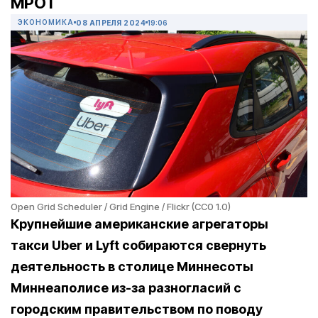
МРОТ
ЭКОНОМИКА
08 АПРЕЛЯ 2024
19:06
Open Grid Scheduler / Grid Engine / Flickr (CC0 1.0)
Крупнейшие американские агрегаторы
такси Uber и Lyft собираются свернуть
деятельность в столице Миннесоты
Миннеаполисе из-за разногласий с
городским правительством по поводу