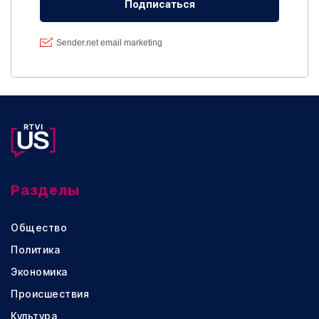
Разделы
Общество
Политика
Экономика
Происшествия
Культура