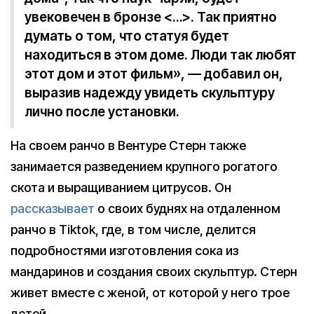
увековечен в бронзе <…>. Так приятно
думать о том, что статуя будет
находиться в этом доме. Люди так любят
этот дом и этот фильм», — добавил он,
выразив надежду увидеть скульптуру
лично после установки.
На своем ранчо в Вентуре Стерн также
занимается разведением крупного рогатого
скота и выращиванием цитрусов. Он
рассказывает
о своих буднях на отдаленном
ранчо в Tiktok, где, в том числе, делится
подробностями изготовления сока из
мандаринов и создания своих скульптур. Стерн
живет вместе с женой, от которой у него трое
детей.