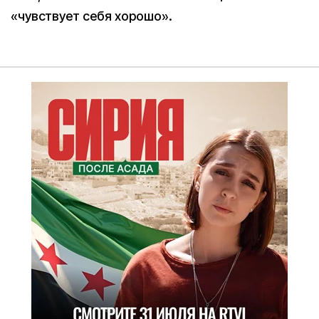
«чувствует себя хорошо».