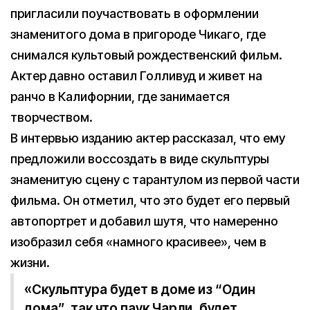
пригласили поучаствовать в оформлении
знаменитого дома в пригороде Чикаго, где
снимался культовый рождественский фильм.
Актер давно оставил Голливуд и живет на
ранчо в Калифорнии, где занимается
творчеством.
В интервью изданию актер рассказал, что ему
предложили воссоздать в виде скульптуры
знаменитую сцену с тарантулом из первой части
фильма. Он отметил, что это будет его первый
автопортрет и добавил шутя, что намеренно
изобразил себя «намного красивее», чем в
жизни.
«Скульптура будет в доме из “Один
дома”, так что паук Чарли, будет