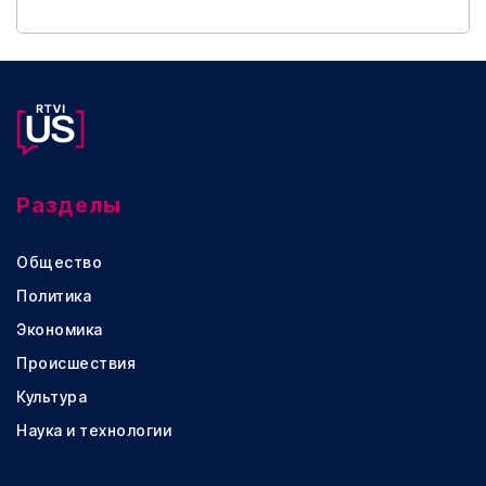
Разделы
Общество
Политика
Экономика
Происшествия
Культура
Наука и технологии