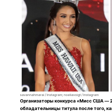
savannahmarai / Instagram; noeliavoigt / Instagram
Организаторы конкурса «Мисс США — 
обладательницы титула после того, ка