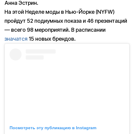
Анна Эстрин.
На этой Неделе моды в Нью-Йорке (NYFW)
пройдут 52 подиумных показа и 46 презентаций
— всего 98 мероприятий. В расписании
значатся
15 новых брендов.
Посмотреть эту публикацию в Instagram