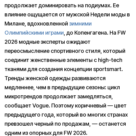
продолжает доминировать на подиумах. Ее
влияние ощущается от мужской Недели моды в
Милане, вдохновленной
зимними
Олимпийскими играми
, до Копенгагена. На FW
2026 модные эксперты ожидают
переосмысление спортивного стиля, который
соединит женственные элементы с high-tech
тканями для создания концепции sportsmart.
Тренды женской одежды развиваются
медленнее, чем в предыдущие сезоны: цикл
микротрендов продолжает замедляться,
сообщает Vogue. Поэтому коричневый — цвет
предыдущего года, который во многих странах
превзошел черный по продажам, — останется
одним из опорных для FW 2026.