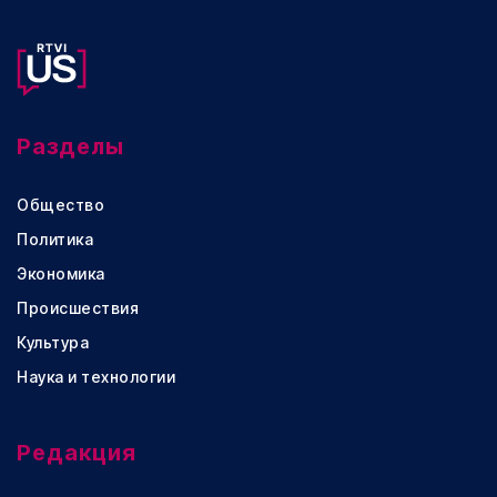
Разделы
Общество
Политика
Экономика
Происшествия
Культура
Наука и технологии
Редакция