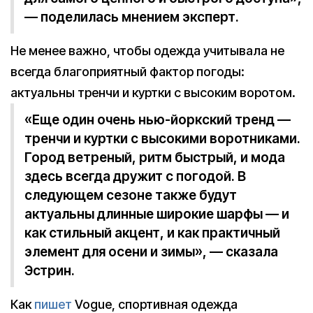
— поделилась мнением эксперт.
Не менее важно, чтобы одежда учитывала не
всегда благоприятный фактор погоды:
актуальны тренчи и куртки с высоким воротом.
«Еще один очень нью-йоркский тренд —
тренчи и куртки с высокими воротниками.
Город ветреный, ритм быстрый, и мода
здесь всегда дружит с погодой. В
следующем сезоне также будут
актуальны длинные широкие шарфы — и
как стильный акцент, и как практичный
элемент для осени и зимы», — сказала
Эстрин.
Как
пишет
Vogue, спортивная одежда