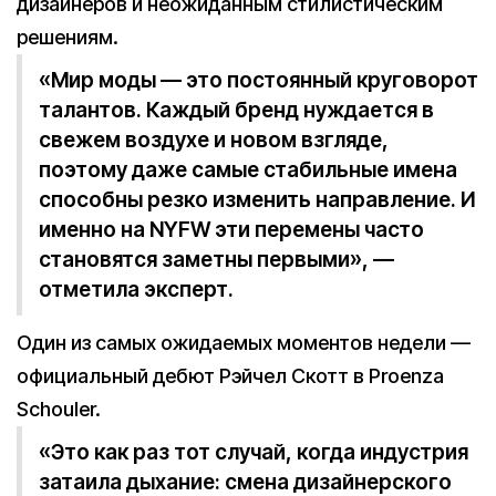
дизайнеров и неожиданным стилистическим
решениям.
«Мир моды — это постоянный круговорот
талантов. Каждый бренд нуждается в
свежем воздухе и новом взгляде,
поэтому даже самые стабильные имена
способны резко изменить направление. И
именно на NYFW эти перемены часто
становятся заметны первыми», —
отметила эксперт.
Один из самых ожидаемых моментов недели —
официальный дебют Рэйчел Скотт в Proenza
Schouler.
«Это как раз тот случай, когда индустрия
затаила дыхание: смена дизайнерского