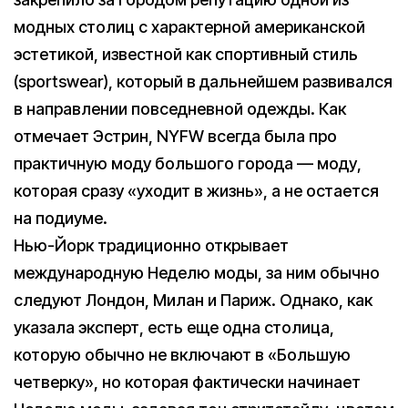
модных столиц с характерной американской
эстетикой, известной как спортивный стиль
(sportswear), который в дальнейшем развивался
в направлении повседневной одежды. Как
отмечает Эстрин, NYFW всегда была про
практичную моду большого города — моду,
которая сразу «уходит в жизнь», а не остается
на подиуме.
Нью-Йорк традиционно открывает
международную Неделю моды, за ним обычно
следуют Лондон, Милан и Париж. Однако, как
указала эксперт, есть еще одна столица,
которую обычно не включают в «Большую
четверку», но которая фактически начинает