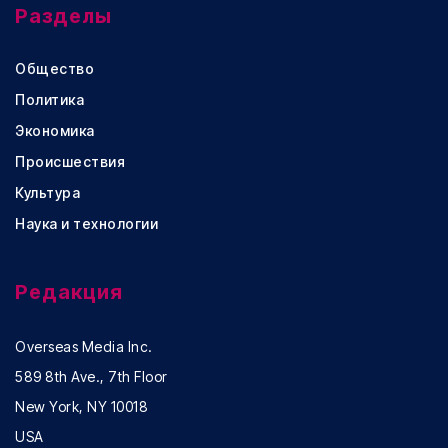
Разделы
Общество
Политика
Экономика
Происшествия
Культура
Наука и технологии
Редакция
Overseas Media Inc.
589 8th Ave., 7th Floor
New York, NY 10018
USA