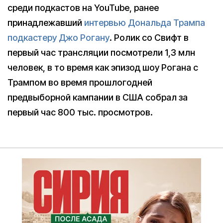
среди подкастов на YouTube, ранее
принадлежавший
интервью Дональда Трампа
подкастеру Джо Рогану
. Ролик со Свифт в
первый час трансляции посмотрели 1,3 млн
человек, в то время как эпизод шоу Рогана с
Трампом во время прошлогодней
предвыборной кампании в США собрал за
первый час 800 тыс. просмотров.