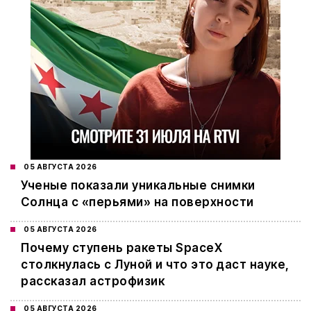
05 АВГУСТА 2026
Ученые показали уникальные снимки
Солнца с «перьями» на поверхности
05 АВГУСТА 2026
Почему ступень ракеты SpaceX
столкнулась с Луной и что это даст науке,
рассказал астрофизик
05 АВГУСТА 2026