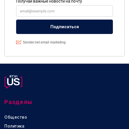
Разделы
Общество
Политика