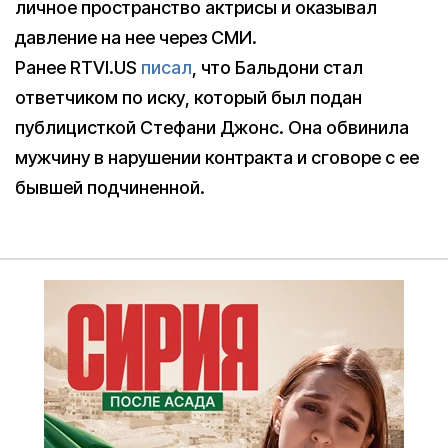
личное пространство актрисы и оказывал
давление на нее через СМИ.
Ранее RTVI.US
писал
, что Бальдони стал
ответчиком по иску, который был подан
публицисткой Стефани Джонс. Она обвинила
мужчину в нарушении контракта и сговоре с ее
бывшей подчиненной.