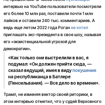
интервью на YouTube пользователи посмотрели
его более 10 млн раз, поставили почти 1 млн
лайков и оставили 240 тыс. комментариев. А
ведь еще летом 2022 года Роган
не хотел
приглашать экс-президента в свое шоу, называя
его «экзистенциальной угрозой для
демократии».
«Как только они выстрелили в вас, я
подумал: «Он должен прийти сюда, —
сказал ведущий, имея в виду
покушение
на республиканца в Батлере
(Пенсильвания). — Все дело во времени».
Трамп, не изменяя вектор своей риторики, в
этом интервью отметил, что у судей Верховного