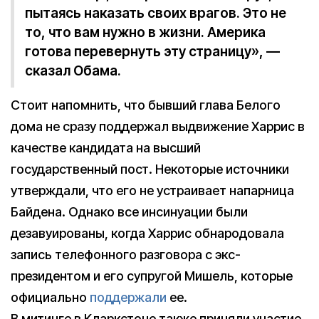
пытаясь наказать своих врагов. Это не
то, что вам нужно в жизни. Америка
готова перевернуть эту страницу», —
сказал Обама.
Стоит напомнить, что бывший глава Белого
дома не сразу поддержал выдвижение Харрис в
качестве кандидата на высший
государственный пост. Некоторые источники
утверждали, что его не устраивает напарница
Байдена. Однако все инсинуации были
дезавуированы, когда Харрис обнародовала
запись телефонного разговора с экс-
президентом и его супругой Мишель, которые
официально
поддержали
ее.
В митинге в Кларкстоне также приняли участие