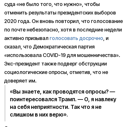
суда «не было того, что нужно», чтобы
отменить результаты президентских выборов
2020 года. Он вновь повторил, что голосование
по почте небезопасно, хотя в последние недели
активно призывал
голосовать досрочно
, и
сказал, что Демократическая партия
«использовала COVID-19 для мошенничества».
Экс-президент также подверг обструкции
социологические опросы, отметив, что не
доверяет им.
«Вы знаете, как проводятся опросы? —
поинтересовался Трамп. — О, я навлеку
на себя неприятности. Так что я не
слишком в них верю».