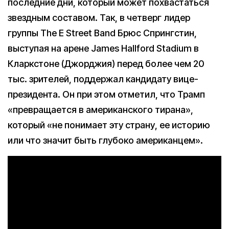
последние дни, который может похвастаться
звездным составом. Так, в четверг лидер
группы The E Street Band Брюс Спрингстин,
выступая на арене James Hallford Stadium в
Кларкстоне (Джорджия) перед более чем 20
тыс. зрителей, поддержал кандидату вице-
президента. Он при этом отметил, что Трамп
«превращается в американского тирана»,
который «не понимает эту страну, ее историю
или что значит быть глубоко американцем».