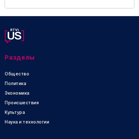
Разделы
Общество
Политика
Экономика
Происшествия
Культура
Наука и технологии