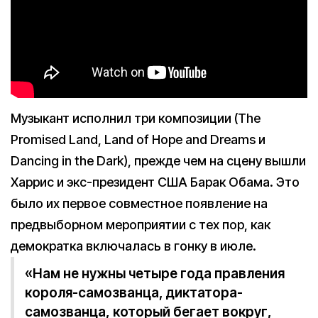
Музыкант исполнил три композиции (The
Promised Land, Land of Hope and Dreams и
Dancing in the Dark), прежде чем на сцену вышли
Харрис и экс-президент США Барак Обама. Это
было их первое совместное появление на
предвыборном мероприятии с тех пор, как
демократка включалась в гонку в июле.
«Нам не нужны четыре года правления
короля-самозванца, диктатора-
самозванца, который бегает вокруг,