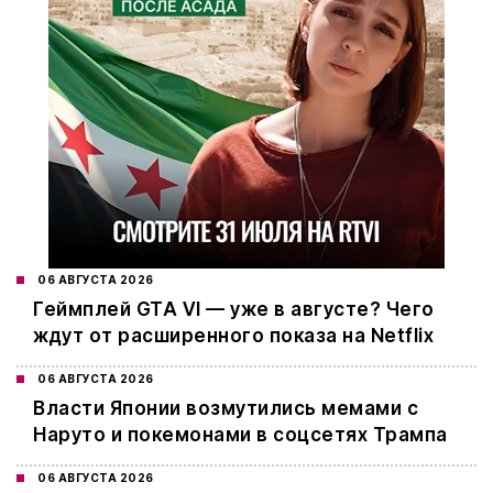
06 АВГУСТА 2026
Геймплей GTA VI — уже в августе? Чего
ждут от расширенного показа на Netflix
06 АВГУСТА 2026
Власти Японии возмутились мемами с
Наруто и покемонами в соцсетях Трампа
06 АВГУСТА 2026