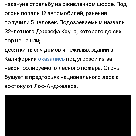
накануне стрельбу на оживленном шоссе. Под
огонь попали 12 автомобилей, ранения
получили 5 человек. Подозреваемым назвали
32-летнего Джозефа Коуча, которого до сих
пор не нашли;
десятки тысяч домов и нежилых зданий в
Калифорнии
оказались
под угрозой из-за
неконтролируемого лесного пожара. Огонь
бушует в предгорьях национального леса к
востоку от Лос-Анджелеса.