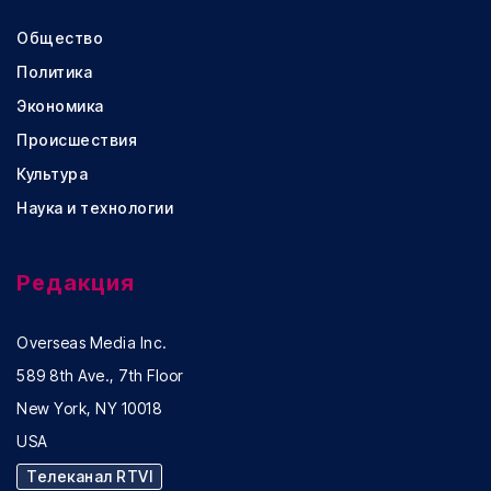
Общество
Политика
Экономика
Происшествия
Культура
Наука и технологии
Редакция
Overseas Media Inc.
589 8th Ave., 7th Floor
New York, NY 10018
USA
Телеканал RTVI