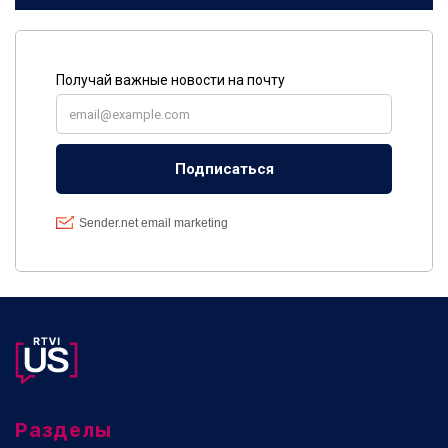
Разделы