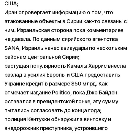
США;
Иран опровергает информацию о том, что
атакованные объекты в Сирии как-то связаны с
ним. Израильская сторона пока комментариев
не давала. По данным сирийского агентства
SANA, Израиль нанес авиаудары по нескольким
районам центральной Сирии;
растущая популярность Камалы Харрис внесла
разлад в усилия Европы и США предоставить
Украине кредит в размере $50 млрд. Как
отмечает издание Politico, пока Джо Байден
оставался в президентской гонке, эту сумму
пытались согласовать до конца года;
полиция Кентукки обнаружила винтовку и
внедорожник преступника, устроившего