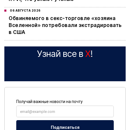
06 АВГУСТА 2026
Обвиняемого в секс-торговле «хозяина
Вселенной» потребовали экстрадировать
в США
Узнай все в
X
!