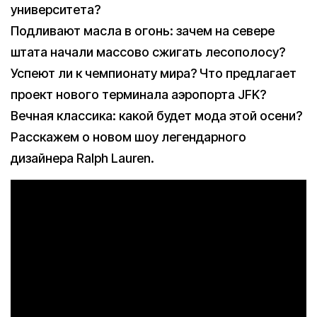
университета?
Подливают масла в огонь: зачем на севере
штата начали массово сжигать лесополосу?
Успеют ли к чемпионату мира? Что предлагает
проект нового терминала аэропорта JFK?
Вечная классика: какой будет мода этой осени?
Расскажем о новом шоу легендарного
дизайнера Ralph Lauren.