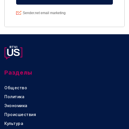
Разделы
Общество
Политика
Экономика
Происшествия
Культура