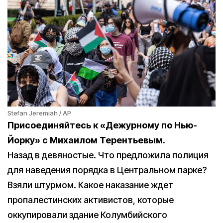
Stefan Jeremiah / AP
Присоединяйтесь к «Дежурному по Нью-
Йорку» с Михаилом Терентьевым.
Назад в девяностые. Что предложила полиция
для наведения порядка в Центральном парке?
Взяли штурмом. Какое наказание ждет
пропалестинских активистов, которые
оккупировали здание Колумбийского