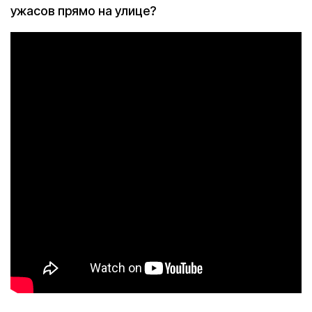
ужасов прямо на улице?