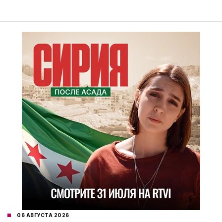
06 АВГУСТА 2026