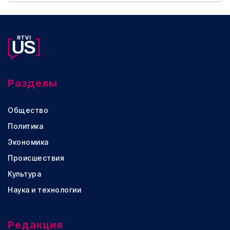
Разделы
Общество
Политика
Экономика
Происшествия
Культура
Наука и технологии
Редакция