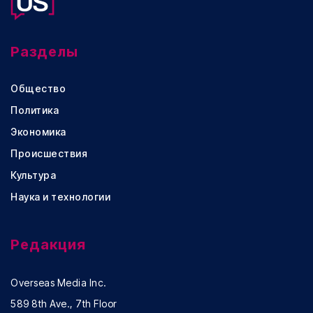
Разделы
Общество
Политика
Экономика
Происшествия
Культура
Наука и технологии
Редакция
Overseas Media Inc.
589 8th Ave., 7th Floor