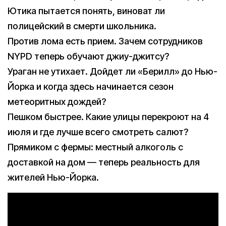
Ютика пытается понять, виноват ли
полицейский в смерти школьника.
Против лома есть прием. Зачем сотрудников
NYPD теперь обучают джиу-джитсу?
Ураган не утихает. Дойдет ли «Берилл» до Нью-
Йорка и когда здесь начинается сезон
метеоритных дождей?
Пешком быстрее. Какие улицы перекроют на 4
июля и где лучше всего смотреть салют?
Прямиком с фермы: местный алкоголь с
доставкой на дом — теперь реальность для
жителей Нью-Йорка.