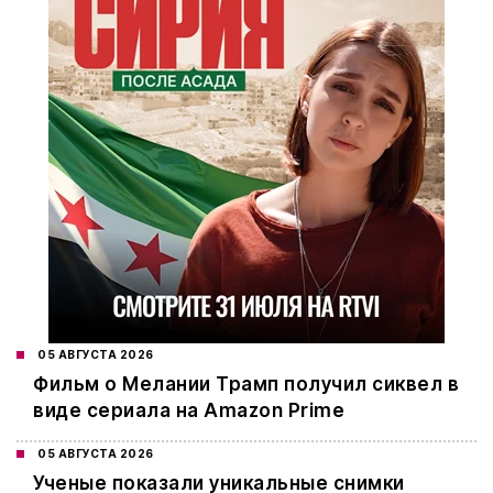
05 АВГУСТА 2026
Фильм о Мелании Трамп получил сиквел в
виде сериала на Amazon Prime
05 АВГУСТА 2026
Ученые показали уникальные снимки