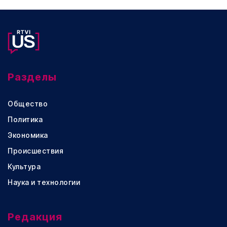
Разделы
Общество
Политика
Экономика
Происшествия
Культура
Наука и технологии
Редакция