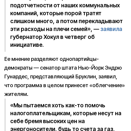
подотчетности от наших коммунальных
компаний, которые порой тратят
слишком много, а потом перекладывают
эти расходы на плечи семей», —
заявила
губернатор Хокул в четверг об
инициативе.
Ее мнение разделяют однопартийцы-
демократы — сенатор штата Нью-Йорк Эндрю
Гунардес, представляющий Бруклин, заявил,
что программа в целом принесет «облегчение»
жителям.
«Мы пытаемся хоть как-то помочь
налогоплательщикам, которые несут на
себе бремя высоких цен на
энергоносители, будь то счета за газ,