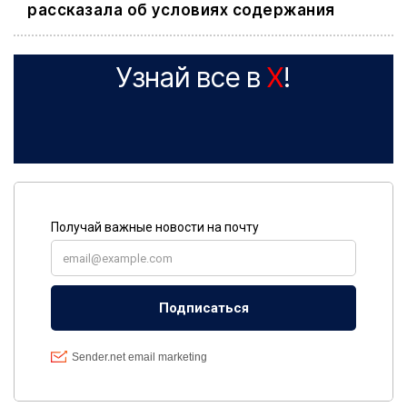
рассказала об условиях содержания
Узнай все в
X
!