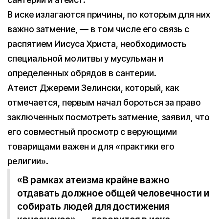
В иске излагаются причины, по которым для них
важно затмение, — в том числе его связь с
распятием Иисуса Христа, необходимость
специальной молитвы у мусульман и
определенных обрядов в сантерии.
Атеист Джереми Зелински, который, как
отмечается, первым начал бороться за право
заключенных посмотреть затмение, заявил, что
его совместный просмотр с верующими
товарищами важен и для «практики его
религии».
«В рамках атеизма крайне важно
отдавать должное общей человечности и
собирать людей для достижения