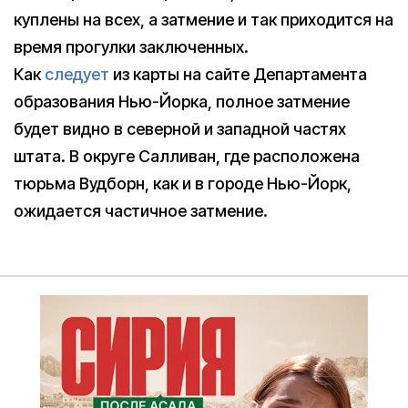
куплены на всех, а затмение и так приходится на
время прогулки заключенных.
Как
следует
из карты на сайте Департамента
образования Нью-Йорка, полное затмение
будет видно в северной и западной частях
штата. В округе Салливан, где расположена
тюрьма Вудборн, как и в городе Нью-Йорк,
ожидается частичное затмение.