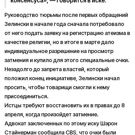
консенсуса», — говорится в иске.
Руководство тюрьмы после первых обращений
Зелински в начале года сначала потребовало
от него подать заявку на регистрацию атеизма в
качестве религии, но в итоге в марте дало
индивидуальное разрешение на просмотр
затмения и купило для этого специальные очки.
Незадолго до запрета властей, который
положил конец инициативе, Зелински начал
просить, чтобы товарищи смогли к нему
присоединиться.
Истцы требуют восстановить их в правах до 8
апреля, когда произойдет затмение.
Адвокат заключенных по этому иску Шэрон
Стайнерман сообщила CBS, что очки были