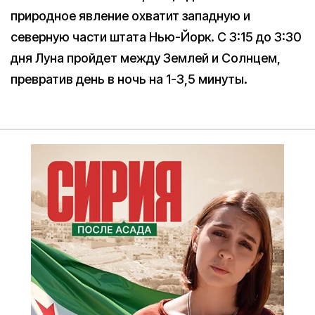
природное явление охватит западную и
северную части штата Нью-Йорк. С 3:15 до 3:30
дня Луна пройдет между Землей и Солнцем,
превратив день в ночь на 1-3,5 минуты.