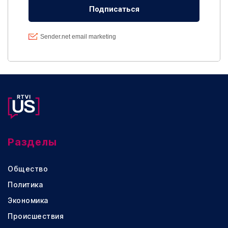
Разделы
Общество
Политика
Экономика
Происшествия