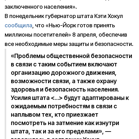
заключенного населения».
В понедельник губернатор штата Кэти Хокул
сообщила
, что «Нью-Йорк готов принять
миллионы посетителей» 8 апреля, обеспечив
все необходимые меры защиты и безопасности.
«Проблемы общественной безопасности
в связи с таким событием включают
организацию дорожного движения,
возможности связи, а также охрану
здоровья и безопасность населения.
Усилия штата <…> будут адаптированы к
ожидаемым потребностям в связи с
наплывом тех, кто приезжает
посмотреть на затмение как изнутри
штата, так и за его пределами», —