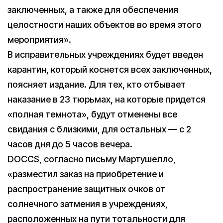
заключенных, а также для обеспечения
целостности наших объектов во время этого
мероприятия».
В исправительных учреждениях будет введен
карантин, который коснется всех заключенных,
поясняет издание. Для тех, кто отбывает
наказание в 23 тюрьмах, на которые придется
«полная темнота», будут отменены все
свидания с близкими, для остальных — с 2
часов дня до 5 часов вечера.
DOCCS, согласно письму Мартушелло,
«разместил заказ на приобретение и
распространение защитных очков от
солнечного затмения в учреждениях,
расположенных на пути тотальности для