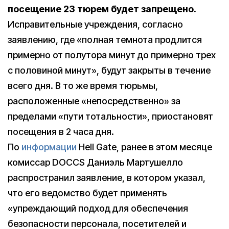
посещение 23 тюрем будет запрещено.
Исправительные учреждения, согласно
заявлению, где «полная темнота продлится
примерно от полутора минут до примерно трех
с половиной минут», будут закрыты в течение
всего дня. В то же время тюрьмы,
расположенные «непосредственно» за
пределами «пути тотальности», приостановят
посещения в 2 часа дня.
По
информации
Hell Gate, ранее в этом месяце
комиссар DOCCS Даниэль Мартушелло
распространил заявление, в котором указал,
что его ведомство будет применять
«упреждающий подход для обеспечения
безопасности персонала, посетителей и