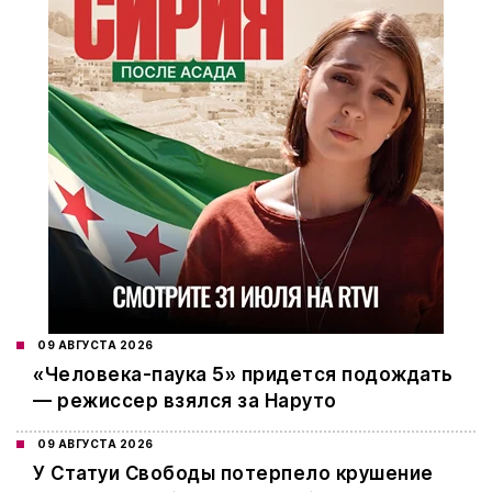
09 АВГУСТА 2026
«Человека-паука 5» придется подождать
— режиссер взялся за Наруто
09 АВГУСТА 2026
У Статуи Свободы потерпело крушение