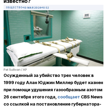
известно?
ОБЩЕСТВО
10 МАЯ 2024
10:52
Pat Sullivan / AP
Осужденный за убийство трех человек в
1999 году Алан Юджин Миллер будет казнен
при помощи удушения газообразным азотом
26 сентября этого года,
сообщает
CBS News
со ссылкой на постановление губернатора-