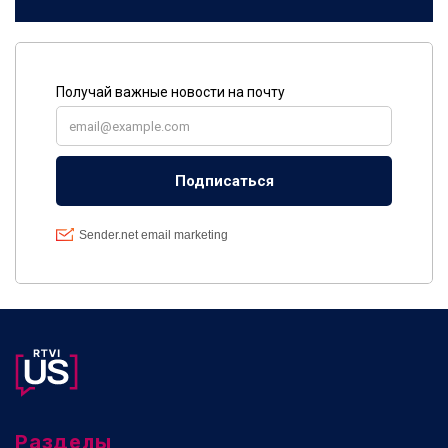
Разделы