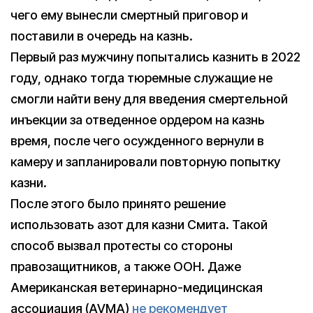
чего ему вынесли смертный приговор и
поставили в очередь на казнь.
Первый раз мужчину попытались казнить в 2022
году, однако тогда тюремные служащие не
смогли найти вену для введения смертельной
инъекции за отведенное ордером на казнь
время, после чего осужденного вернули в
камеру и запланировали повторную попытку
казни.
После этого было принято решение
использовать азот для казни Смита. Такой
способ вызвал протесты со стороны
правозащитников, а также ООН. Даже
Американская ветеринарно-медицинская
ассоциация (AVMA)
не рекомендует