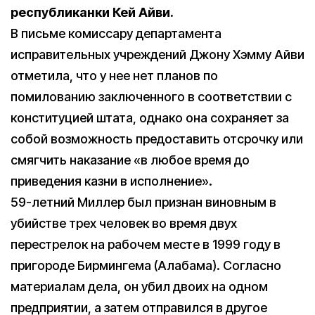
республиканки Кей Айви.
В письме комиссару департамента
исправительных учреждений Джону Хэмму Айви
отметила, что у нее нет планов по
помилованию заключенного в соответствии с
конституцией штата, однако она сохраняет за
собой возможность предоставить отсрочку или
смягчить наказание «в любое время до
приведения казни в исполнение».
59-летний Миллер был признан виновным в
убийстве трех человек во время двух
перестрелок на рабочем месте в 1999 году в
пригороде Бирмингема (Алабама). Согласно
материалам дела, он убил двоих на одном
предприятии, а затем отправился в другое