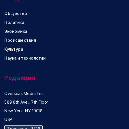
Общество
Политика
Экономика
Происшествия
Культура
Наука и технологии
Редакция
Overseas Media Inc.
589 8th Ave., 7th Floor
New York, NY 10018
USA
Телеканал RTVI