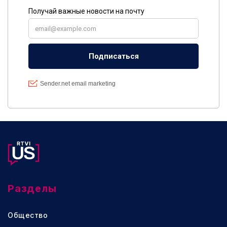
Разделы
Общество