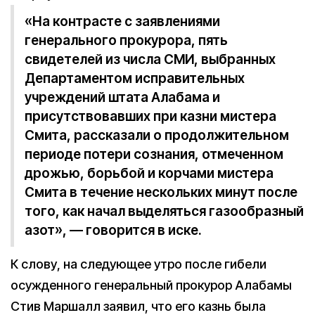
«На контрасте с заявлениями
генерального прокурора, пять
свидетелей из числа СМИ, выбранных
Департаментом исправительных
учреждений штата Алабама и
присутствовавших при казни мистера
Смита, рассказали о продолжительном
периоде потери сознания, отмеченном
дрожью, борьбой и корчами мистера
Смита в течение нескольких минут после
того, как начал выделяться газообразный
азот», — говорится в иске.
К слову, на следующее утро после гибели
осужденного генеральный прокурор Алабамы
Стив Маршалл заявил, что его казнь была