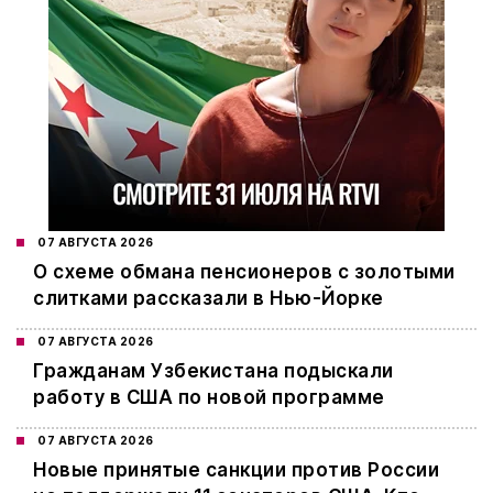
07 АВГУСТА 2026
О схеме обмана пенсионеров с золотыми
слитками рассказали в Нью-Йорке
07 АВГУСТА 2026
Гражданам Узбекистана подыскали
работу в США по новой программе
07 АВГУСТА 2026
Новые принятые санкции против России