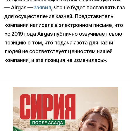
— Airgas —
заявил
, что не будет поставлять газ
для осуществления казней. Представитель
компании написала в электронном письме, что
«с 2019 года Airgas публично озвучивает свою
позицию о том, что подача азота для казни
людей не соответствует ценностям нашей
компании, и эта позиция не изменилась».