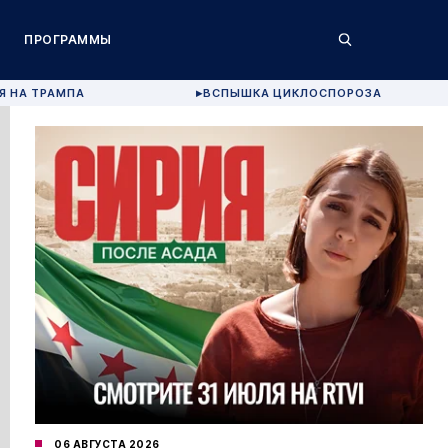
ПРОГРАММЫ
Я НА ТРАМПА
ВСПЫШКА ЦИКЛОСПОРОЗА
▶
06 АВГУСТА 2026