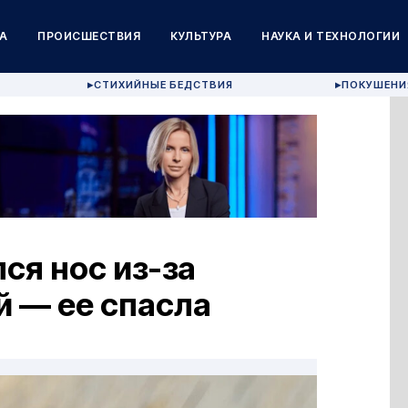
А
ПРОИСШЕСТВИЯ
КУЛЬТУРА
НАУКА И ТЕХНОЛОГИИ
СТИХИЙНЫЕ БЕДСТВИЯ
ПОКУШЕНИ
▶
▶
ся нос из-за
 — ее спасла