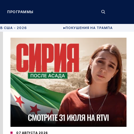
ПРОГРАММЫ
В США - 2026
ПОКУШЕНИЯ НА ТРАМПА
▶
07 АВГУСТА 2026