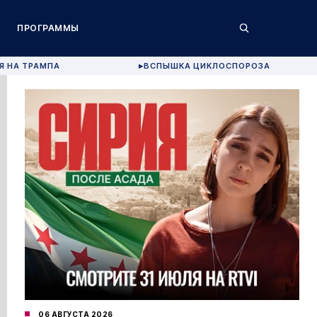
ПРОГРАММЫ
Я НА ТРАМПА
ВСПЫШКА ЦИКЛОСПОРОЗА
▶
06 АВГУСТА 2026