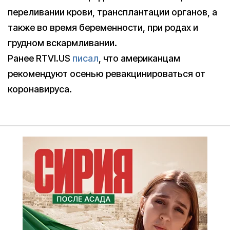
переливании крови, трансплантации органов, а
также во время беременности, при родах и
грудном вскармливании.
Ранее RTVI.US
писал
, что американцам
рекомендуют осенью ревакцинироваться от
коронавируса.