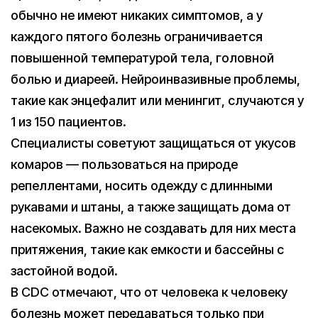
обычно не имеют никаких симптомов, а у
каждого пятого болезнь ограничивается
повышенной температурой тела, головной
болью и диареей. Нейроинвазивные проблемы,
такие как энцефалит или менингит, случаются у
1 из 150 пациентов.
Специалисты советуют защищаться от укусов
комаров — пользоваться на природе
репеллентами, носить одежду с длинными
рукавами и штаны, а также защищать дома от
насекомых. Важно не создавать для них места
притяжения, такие как емкости и бассейны с
застойной водой.
В CDC отмечают, что от человека к человеку
болезнь может передаваться только при