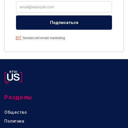
Разделы
Общество
Политика