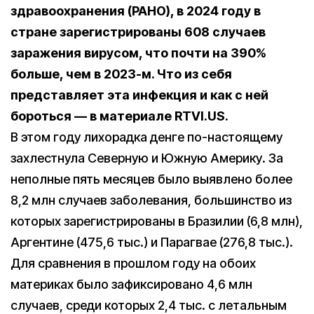
здравоохранения (PAHO), в 2024 году в
стране зарегистрированы 608 случаев
заражения вирусом, что почти на 390%
больше, чем в 2023-м. Что из себя
представляет эта инфекция и как с ней
бороться — в материале RTVI.US.
В этом году лихорадка денге по-настоящему
захлестнула Северную и Южную Америку. За
неполные пять месяцев было выявлено более
8,2 млн случаев заболевания, большинство из
которых зарегистрированы в Бразилии (6,8 млн),
Аргентине (475,6 тыс.) и Парагвае (276,8 тыс.).
Для сравнения в прошлом году на обоих
материках было зафиксировано 4,6 млн
случаев, среди которых 2,4 тыс. с летальным