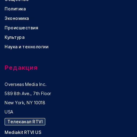
Политика
Экономика
Происшествия
Культура
Наука и технологии
Редакция
Overseas Media Inc.
589 8th Ave., 7th Floor
New York, NY 10018
USA
Телеканал RTVI
Mediakit RTVI US