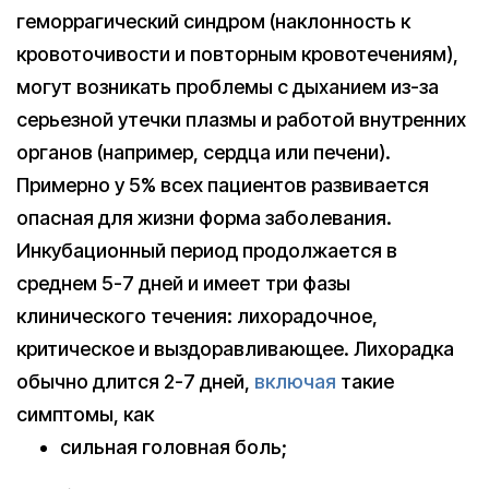
геморрагический синдром (наклонность к
кровоточивости и повторным кровотечениям),
могут возникать проблемы с дыханием из-за
серьезной утечки плазмы и работой внутренних
органов (например, сердца или печени).
Примерно у 5% всех пациентов развивается
опасная для жизни форма заболевания.
Инкубационный период продолжается в
среднем 5-7 дней и имеет три фазы
клинического течения: лихорадочное,
критическое и выздоравливающее. Лихорадка
обычно длится 2-7 дней,
включая
такие
симптомы, как
сильная головная боль;