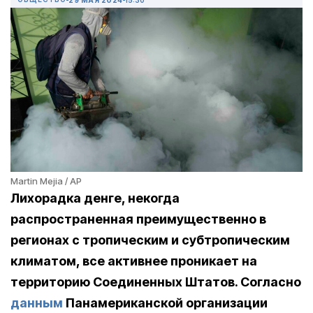
Martin Mejia / AP
Лихорадка денге, некогда
распространенная преимущественно в
регионах с тропическим и субтропическим
климатом, все активнее проникает на
территорию Соединенных Штатов. Согласно
данным
Панамериканской организации