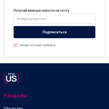
Разделы
Общество