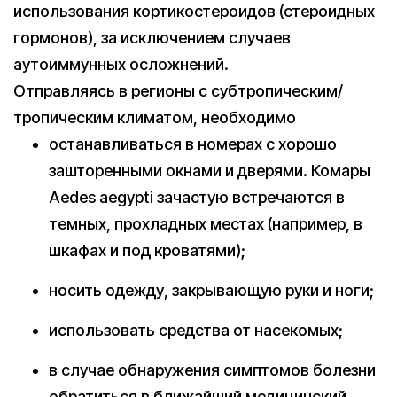
использования кортикостероидов (стероидных
гормонов), за исключением случаев
аутоиммунных осложнений.
Отправляясь в регионы с субтропическим/
тропическим климатом, необходимо
останавливаться в номерах с хорошо
зашторенными окнами и дверями. Комары
Aedes aegypti зачастую встречаются в
темных, прохладных местах (например, в
шкафах и под кроватями);
носить одежду, закрывающую руки и ноги;
использовать средства от насекомых;
в случае обнаружения симптомов болезни
обратиться в ближайший медицинский