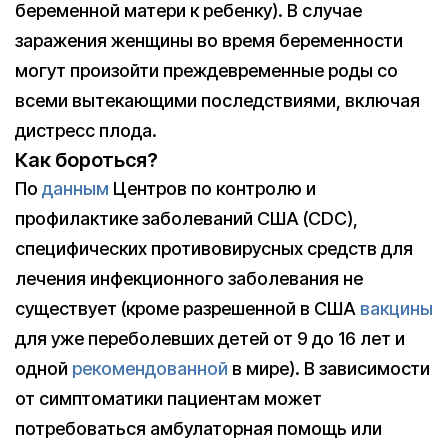
беременной матери к ребенку). В случае
заражения женщины во время беременности
могут произойти преждевременные роды со
всеми вытекающими последствиями, включая
дистресс плода.
Как бороться?
По
данным
Центров по контролю и
профилактике заболеваний США (CDC),
специфических противовирусных средств для
лечения инфекционного заболевания не
существует (кроме разрешенной в США
вакцины
для уже переболевших детей от 9 до 16 лет и
одной
рекомендованной
в мире). В зависимости
от симптоматики пациентам может
потребоваться амбулаторная помощь или