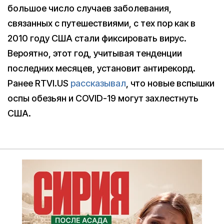
большое число случаев заболевания,
связанных с путешествиями, с тех пор как в
2010 году США стали фиксировать вирус.
Вероятно, этот год, учитывая тенденции
последних месяцев, установит антирекорд.
Ранее RTVI.US
рассказывал
, что новые вспышки
оспы обезьян и COVID-19 могут захлестнуть
США.