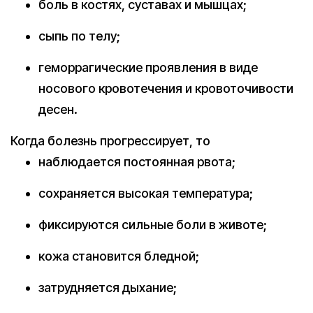
боль в костях, суставах и мышцах;
сыпь по телу;
геморрагические проявления в виде
носового кровотечения и кровоточивости
десен.
Когда болезнь прогрессирует, то
наблюдается постоянная рвота;
сохраняется высокая температура;
фиксируются сильные боли в животе;
кожа становится бледной;
затрудняется дыхание;