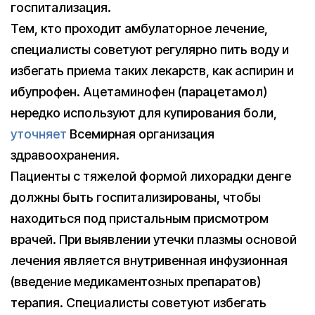
госпитализация.
Тем, кто проходит амбулаторное лечение,
специалисты советуют регулярно пить воду и
избегать приема таких лекарств, как аспирин и
ибупрофен. Ацетаминофен (парацетамол)
нередко используют для купирования боли,
уточняет
Всемирная организация
здравоохранения.
Пациенты с тяжелой формой лихорадки денге
должны быть госпитализированы, чтобы
находиться под пристальным присмотром
врачей. При выявлении утечки плазмы основой
лечения является внутривенная инфузионная
(введение медикаментозных препаратов)
терапия. Специалисты советуют избегать