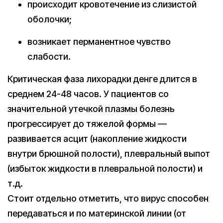
происходит кровотечение из слизистой
оболочки;
возникает перманентное чувство
слабости.
Критическая фаза лихорадки денге длится в
среднем 24-48 часов. У пациентов со
значительной утечкой плазмы болезнь
прогрессирует до тяжелой формы —
развивается асцит (накопление жидкости
внутри брюшной полости), плевральный выпот
(избыток жидкости в плевральной полости) и
т.д.
Стоит отдельно отметить, что вирус способен
передаваться и по материнской линии (от