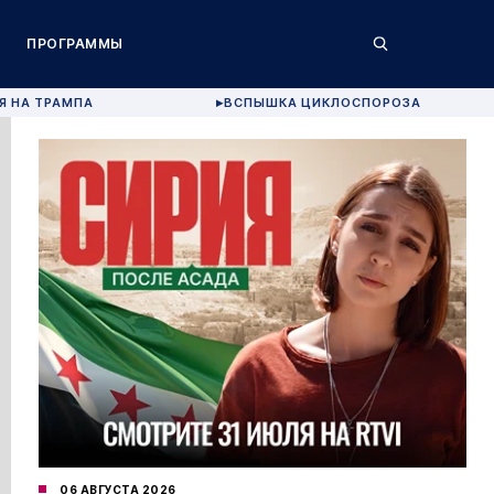
ПРОГРАММЫ
Я НА ТРАМПА
ВСПЫШКА ЦИКЛОСПОРОЗА
▶
06 АВГУСТА 2026