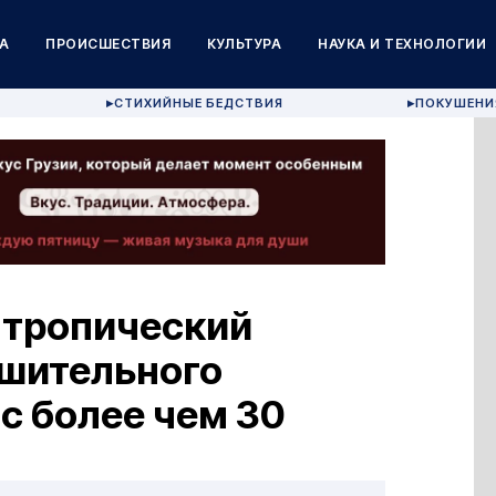
А
ПРОИСШЕСТВИЯ
КУЛЬТУРА
НАУКА И ТЕХНОЛОГИИ
СТИХИЙНЫЕ БЕДСТВИЯ
ПОКУШЕНИ
▶
▶
 тропический
ушительного
 с более чем 30