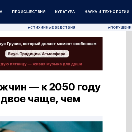
А
ПРОИСШЕСТВИЯ
КУЛЬТУРА
НАУКА И ТЕХНОЛОГИИ
СТИХИЙНЫЕ БЕДСТВИЯ
ПОКУШЕНИ
▶
▶
жчин — к 2050 году
вдвое чаще, чем