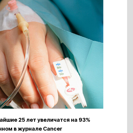
айшие 25 лет увеличатся на 93%
нном в журнале Cancer