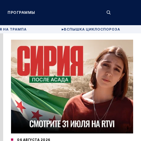
ПРОГРАММЫ
Я НА ТРАМПА
ВСПЫШКА ЦИКЛОСПОРОЗА
▶
06 АВГУСТА 2026