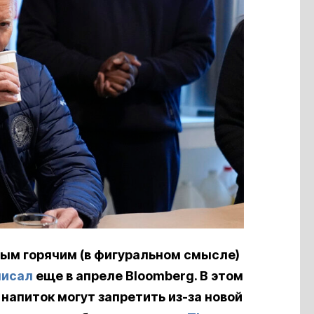
мым горячим (в фигуральном смысле)
писал
еще в апреле Bloomberg. В этом
напиток могут запретить из-за новой