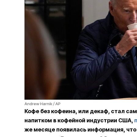
Andrew Harnik / AP
Кофе без кофеина, или декаф, стал са
напитком в кофейной индустрии США,
же месяце появилась информация, что 