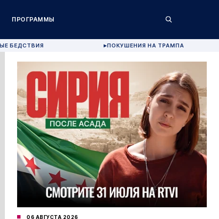
ПРОГРАММЫ
ЫЕ БЕДСТВИЯ
ПОКУШЕНИЯ НА ТРАМПА
▶
06 АВГУСТА 2026