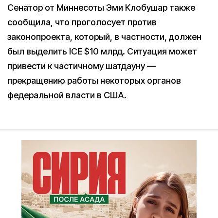
Сенатор от Миннесоты Эми Клобушар также
сообщила, что проголосует против
законопроекта, который, в частности, должен
был выделить ICE $10 млрд. Ситуация может
привести к частичному шатдауну —
прекращению работы некоторых органов
федеральной власти в США.