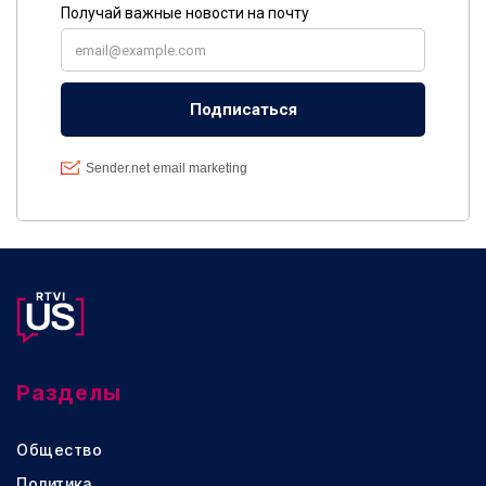
Разделы
Общество
Политика