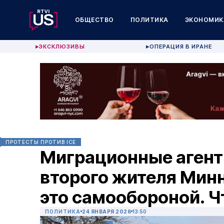
ОБЩЕСТВО
ПОЛИТИКА
ЭКОНОМИК
ЭКСКЛЮЗИВЫ
ОПЕРАЦИЯ В ИРАНЕ
▶
▶
ПРОТЕСТЫ ПРОТИВ ICE
Миграционные агент
второго жителя Мин
это самообороной. Ч
ПОЛИТИКА
24 ЯНВАРЯ 2026
13:50