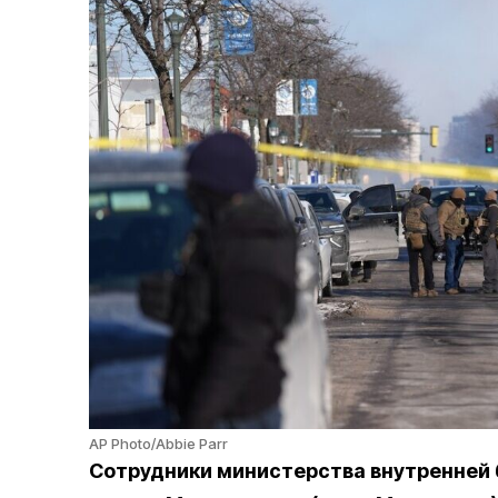
AP Photo/Abbie Parr
Сотрудники министерства внутренней 