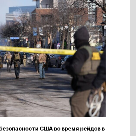
безопасности США во время рейдов в