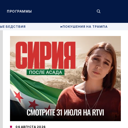
ПРОГРАММЫ
ЫЕ БЕДСТВИЯ
ПОКУШЕНИЯ НА ТРАМПА
▶
06 АВГУСТА 2026