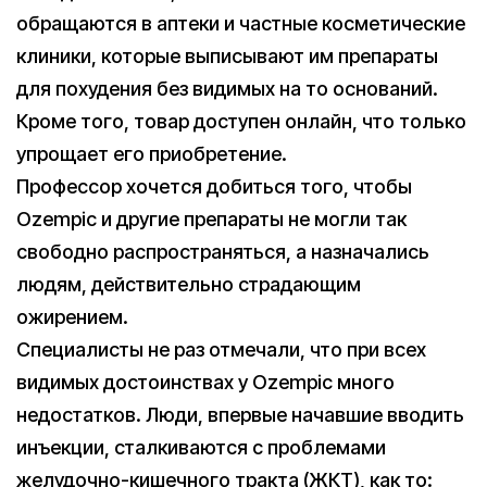
обращаются в аптеки и частные косметические
клиники, которые выписывают им препараты
для похудения без видимых на то оснований.
Кроме того, товар доступен онлайн, что только
упрощает его приобретение.
Профессор хочется добиться того, чтобы
Ozempic и другие препараты не могли так
свободно распространяться, а назначались
людям, действительно страдающим
ожирением.
Специалисты не раз отмечали, что при всех
видимых достоинствах у Ozempic много
недостатков. Люди, впервые начавшие вводить
инъекции, сталкиваются с проблемами
желудочно-кишечного тракта (ЖКТ), как то: