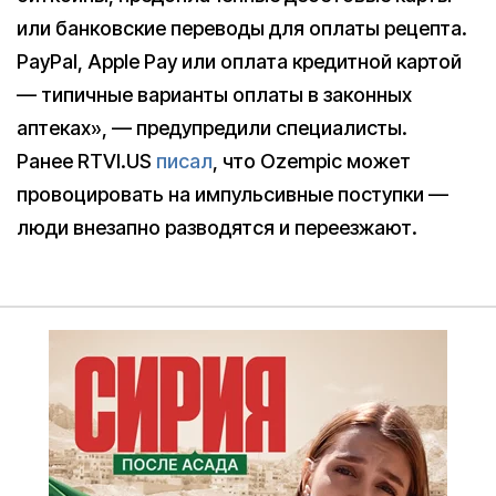
или банковские переводы для оплаты рецепта.
PayPal, Apple Pay или оплата кредитной картой
— типичные варианты оплаты в законных
аптеках», — предупредили специалисты.
Ранее RTVI.US
писал
, что Ozempic может
провоцировать на импульсивные поступки —
люди внезапно разводятся и переезжают.