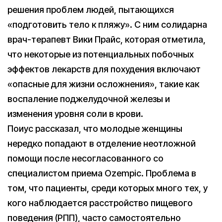
решения проблем людей, пытающихся
«подготовить тело к пляжу». С ним солидарна
врач-терапевт Вики Прайс, которая отметила,
что некоторые из потенциальных побочных
эффектов лекарств для похудения включают
«опасные для жизни осложнения», такие как
воспаление поджелудочной железы и
изменения уровня соли в крови.
Поиус рассказал, что молодые женщины
нередко попадают в отделение неотложной
помощи после несогласованного со
специалистом приема Ozempic. Проблема в
том, что пациенты, среди которых много тех, у
кого наблюдается расстройство пищевого
поведения (РПП), часто самостоятельно