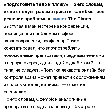
«подготовить тело к пляжу». По его словам,
их не следует рассматривать, как «быстрое
решение проблемы»,
пишет
The Times.
Выступая в Манчестере на конференции,
посвященной проблемам в сфере
здравоохранения, профессор Поуис
констатировал, что злоупотреблять
новомодными препаратами, предназначенными
в первую очередь для людей с диабетом 2-го
типа, не следует. «Покупка лекарств онлайн без
контроля врача может привести к осложнениям
и опасным последствиям», — отметил
специалист.
По его словам, Ozempic и аналогичные
препараты не предназначены для быстрого