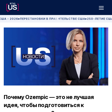
США - 2026
ПЕРЕСТАНОВКИ В ПРАВИТЕЛЬСТВЕ США
250-ЛЕТИЕ СШ
▶
▶
Почему Ozempic — это не лучшая
идея, чтобы подготовиться к