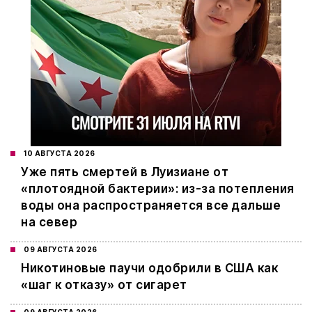
10 АВГУСТА 2026
Уже пять смертей в Луизиане от
«плотоядной бактерии»: из-за потепления
воды она распространяется все дальше
на север
09 АВГУСТА 2026
Никотиновые паучи одобрили в США как
«шаг к отказу» от сигарет