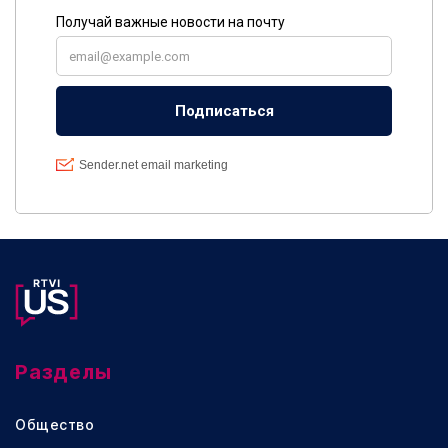
Разделы
Общество