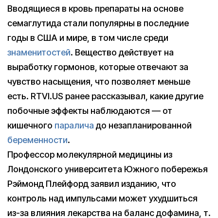
Вводящиеся в кровь препараты на основе
семаглутида стали популярны в последние
годы в США и мире, в том числе среди
знаменитостей
. Вещество действует на
выработку гормонов, которые отвечают за
чувство насыщения, что позволяет меньше
есть. RTVI.US ранее рассказывал, какие другие
побочные эффекты наблюдаются — от
кишечного
паралича
до незапланированной
беременности
.
Профессор молекулярной медицины из
Лондонского университета Южного побережья
Рэймонд Плейфорд заявил изданию, что
контроль над импульсами может ухудшиться
из-за влияния лекарства на баланс дофамина, т.