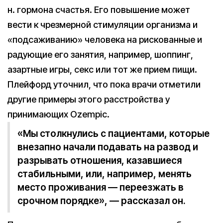
н. гормона счастья. Его повышение может
вести к чрезмерной стимуляции организма и
«подсаживанию» человека на рискованные и
радующие его занятия, например, шоппинг,
азартные игры, секс или тот же прием пищи.
Плейфорд уточнил, что пока врачи отметили
другие примеры этого расстройства у
принимающих Ozempic.
«Мы столкнулись с пациентами, которые
внезапно начали подавать на развод и
разрывать отношения, казавшиеся
стабильными, или, например, менять
место проживания — переезжать в
срочном порядке», — рассказал он.