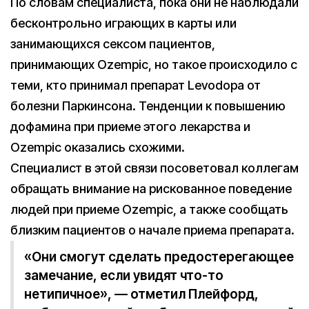
По словам специалиста, пока они не наблюдали
бесконтрольно играющих в карты или
занимающихся сексом пациентов,
принимающих Ozempic, но такое происходило с
теми, кто принимал препарат Levodopa от
болезни Паркинсона. Тенденции к повышению
дофамина при приеме этого лекарства и
Ozempic оказались схожими.
Специалист в этой связи посоветовал коллегам
обращать внимание на рискованное поведение
людей при приеме Ozempic, а также сообщать
близким пациентов о начале приема препарата.
«Они смогут сделать предостерегающее
замечание, если увидят что-то
нетипичное», — отметил Плейфорд,