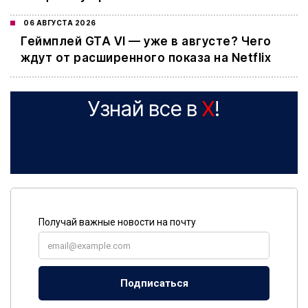
06 АВГУСТА 2026
Геймплей GTA VI — уже в августе? Чего
ждут от расширенного показа на Netflix
Узнай все в
X
!