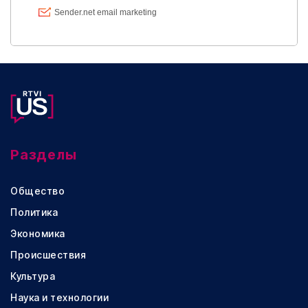
Разделы
Общество
Политика
Экономика
Происшествия
Культура
Наука и технологии