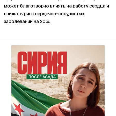
может благотворно влиять на работу сердца и
снижать риск сердечно-сосудистых
заболеваний на 20%.