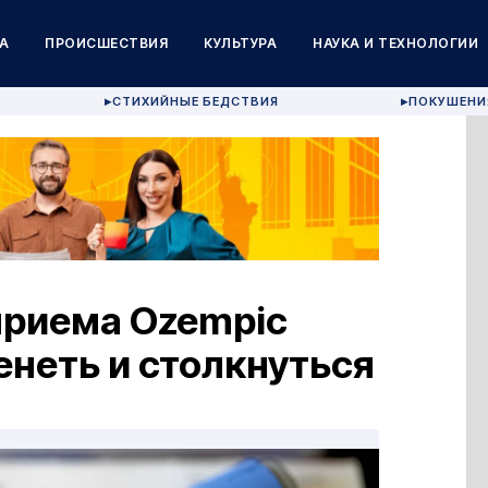
А
ПРОИСШЕСТВИЯ
КУЛЬТУРА
НАУКА И ТЕХНОЛОГИИ
СТИХИЙНЫЕ БЕДСТВИЯ
ПОКУШЕНИ
▶
▶
риема Ozempic
енеть и столкнуться