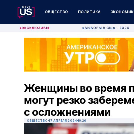
ОБЩЕСТВО
ПОЛИТИКА
ЭКОНОМИК
ЭКСКЛЮЗИВЫ
ВЫБОРЫ В США - 2026
▶
▶
Женщины во время п
могут резко заберем
с осложнениями
ОБЩЕСТВО
17 АПРЕЛЯ 2024
19:26