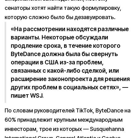
сенаторы хотят найти такую формулировку,
которую сложно было бы дезавуировать.
«На рассмотрении находятся различные
варианты. Некоторые обсуждали
продление срока, в течение которого
ByteDance должна была бы свернуть
операции в США из-за проблем,
связанных с какой-либо сделкой, или
расширение законопроекта для решения
других проблем в социальных сетях», —
пишет WSJ.
По словам руководителей TikTok, ByteDance на
60% принадлежит крупным международным
инвесторам, трое из которых — Susquehanna