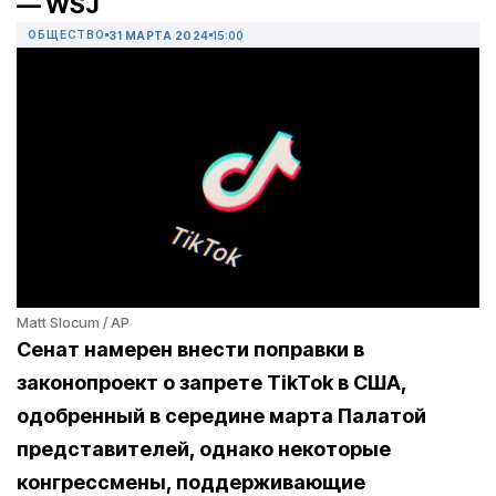
— WSJ
ОБЩЕСТВО
31 МАРТА 2024
15:00
Matt Slocum / AP
Сенат намерен внести поправки в
законопроект о запрете TikTok в США,
одобренный в середине марта Палатой
представителей, однако некоторые
конгрессмены, поддерживающие