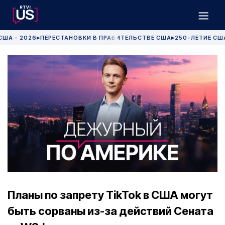
США - 2026
ПЕРЕСТАНОВКИ В ПРАВИТЕЛЬСТВЕ США
250-ЛЕТИЕ СШ
▶
▶
Планы по запрету TikTok в США могут
быть сорваны из-за действий Сената