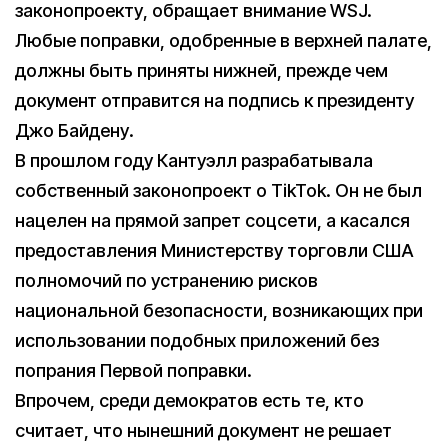
законопроекту, обращает внимание WSJ.
Любые поправки, одобренные в верхней палате,
должны быть приняты нижней, прежде чем
документ отправится на подпись к президенту
Джо Байдену.
В прошлом году Кантуэлл разрабатывала
собственный законопроект о TikTok. Он не был
нацелен на прямой запрет соцсети, а касался
предоставления Министерству торговли США
полномочий по устранению рисков
национальной безопасности, возникающих при
использовании подобных приложений без
попрания Первой поправки.
Впрочем, среди демократов есть те, кто
считает, что нынешний документ не решает