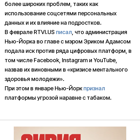
более широких проблем, таких как
использование соцсетями персональных
данных и их влияние на подростков.
В феврале RTVI.US
писал
, что администрация
Нью-Йорка во главе с мэром Эриком Адамсом
подала иск против ряда цифровых платформ, в
том числе Facebook, Instagram и YouTube,
назвав их виновными в «кризисе ментального
здоровья молодежи».
При этом в январе Нью-Йорк
признал
платформы угрозой наравне с табаком.