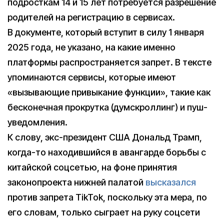
подросткам 14 и 15 лет потребуется разрешение
родителей на регистрацию в сервисах.
В документе, который вступит в силу 1 января
2025 года, не указано, на какие именно
платформы распространяется запрет. В тексте
упоминаются сервисы, которые имеют
«вызывающие привыкание функции», такие как
бесконечная прокрутка (думскроллинг) и пуш-
уведомления.
К слову, экс-президент США Дональд Трамп,
когда-то находившийся в авангарде борьбы с
китайской соцсетью, на фоне принятия
законопроекта нижней палатой
высказался
против запрета TikTok, поскольку эта мера, по
его словам, только сыграет на руку соцсети