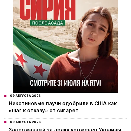
09 АВГУСТА 2026
Никотиновые паучи одобрили в США как
«шаг к отказу» от сигарет
09 АВГУСТА 2026
Задержанный за драку уроженец Украины