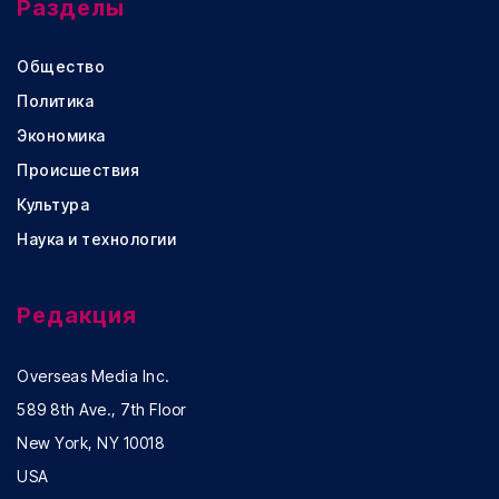
Разделы
Общество
Политика
Экономика
Происшествия
Культура
Наука и технологии
Редакция
Overseas Media Inc.
589 8th Ave., 7th Floor
New York, NY 10018
USA