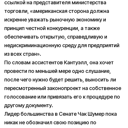
ссылкой на представителя министерства
торговли, «американская сторона должна
искренне уважать рыночную экономику и
принцип честной конкуренции, а также
обеспечивать открытую, справедливую и
недискриминационную среду для предприятий
из всех стран».
По словам ассистентов Кантуэлл, она хочет
провести по меньшей мере одно слушание,
после чего нужно будет решить, выносить ли
пересмотренный законопроект на собственное
голосование или привязать его к процедуре по
другому документу.
Лидер большинства в Сенате Чак Шумер пока
никак не обозначил свою позицию по