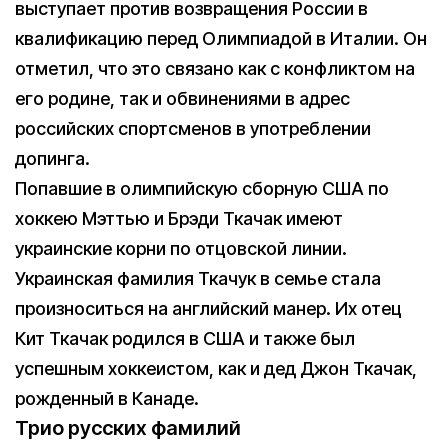
выступает против возвращения России в
квалификацию перед Олимпиадой в Италии. Он
отметил, что это связано как с конфликтом на
его родине, так и обвинениями в адрес
российских спортсменов в употреблении
допинга.
Попавшие в олимпийскую сборную США по
хоккею Мэттью и Брэди Ткачак имеют
украинские корни по отцовской линии.
Украинская фамилия Ткачук в семье стала
произноситься на английский манер. Их отец
Кит Ткачак родился в США и также был
успешным хоккеистом, как и дед Джон Ткачак,
рожденный в Канаде.
Трио русских фамилий