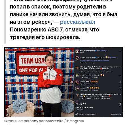
попал в список, поэтому родители в
панике начали звонить, думая, что я был
на этом рейсе», —
рассказывал
Пономаренко ABC 7, отмечая, что
трагедия его шокировала.
Скриншот anthony.ponomarenko / Instagram