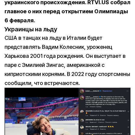
украинского происхождения. RTVI.US собрал
главное о них перед открытием Олимпиады
6 февраля.
Украинцы на льду
США в танцах на льду в Италии будет
представлять Вадим Колесник, уроженец
Харькова 2001 года рождения. Он выступает в
паре с Эмилией Зингас, американкой с
киприотскими корнями. В 2022 году спортсмены
сообщили, что встречаются.