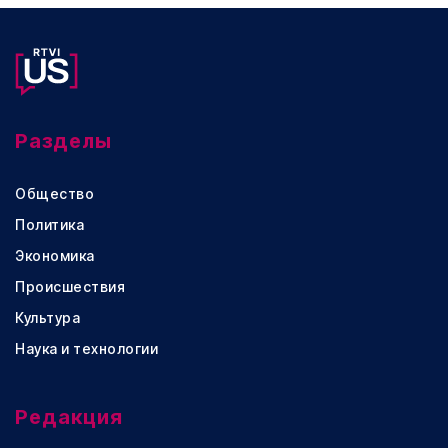
Разделы
Общество
Политика
Экономика
Происшествия
Культура
Наука и технологии
Редакция