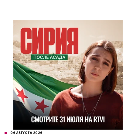
06 АВГУСТА 2026