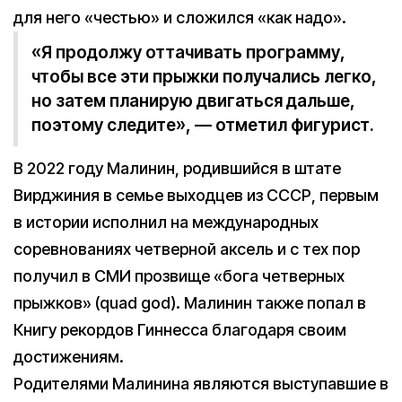
для него «честью» и сложился «как надо».
«Я продолжу оттачивать программу,
чтобы все эти прыжки получались легко,
но затем планирую двигаться дальше,
поэтому следите», — отметил фигурист.
В 2022 году Малинин, родившийся в штате
Вирджиния в семье выходцев из СССР, первым
в истории исполнил на международных
соревнованиях четверной аксель и с тех пор
получил в СМИ прозвище «бога четверных
прыжков» (quad god). Малинин также попал в
Книгу рекордов Гиннесса благодаря своим
достижениям.
Родителями Малинина являются выступавшие в