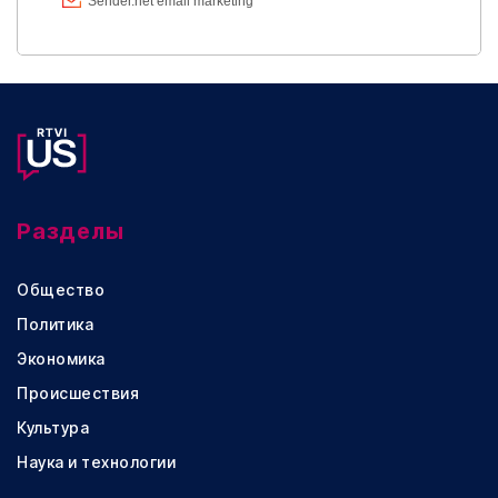
Разделы
Общество
Политика
Экономика
Происшествия
Культура
Наука и технологии