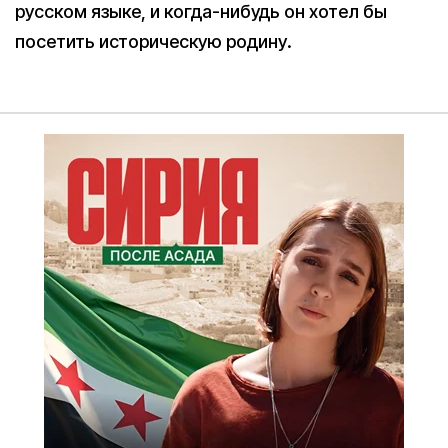
русском языке, и когда-нибудь он хотел бы
посетить историческую родину.