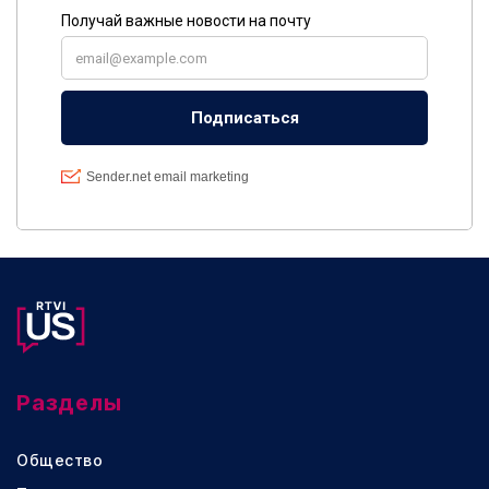
Разделы
Общество