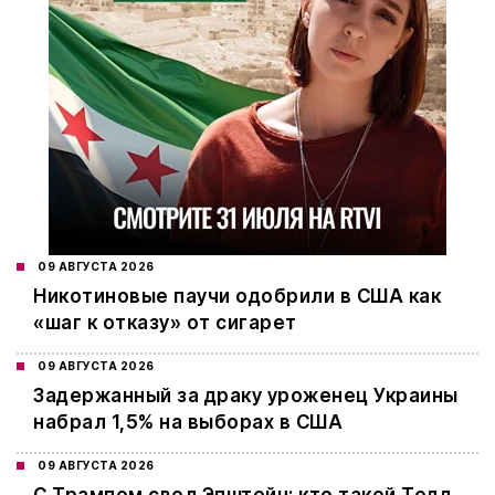
09 АВГУСТА 2026
Никотиновые паучи одобрили в США как
«шаг к отказу» от сигарет
09 АВГУСТА 2026
Задержанный за драку уроженец Украины
набрал 1,5% на выборах в США
09 АВГУСТА 2026