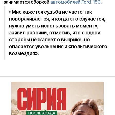
занимается сборкой
автомобилей Ford-150.
«Мне кажется судьба не часто так
поворачивается, и когда это случается,
нужно уметь использовать момент», —
заявил рабочий, отметив, что с одной
стороны не жалеет о выкрике, но
опасается увольнения и «политического
возмездия».