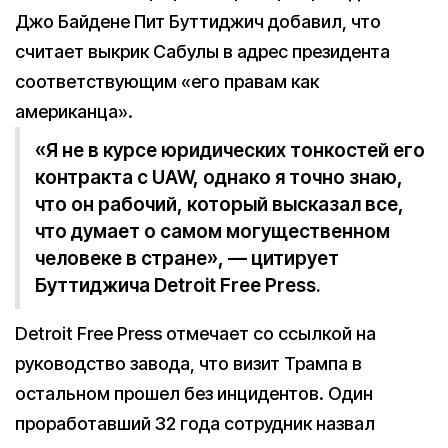
Джо Байдене Пит Буттиджич добавил, что
считает выкрик Сабулы в адрес президента
соответствующим «его правам как
американца».
«Я не в курсе юридических тонкостей его
контракта с UAW, однако я точно знаю,
что он рабочий, который высказал все,
что думает о самом могущественном
человеке в стране», — цитирует
Буттиджича Detroit Free Press.
Detroit Free Press отмечает со ссылкой на
руководство завода, что визит Трампа в
остальном прошел без инцидентов. Один
проработавший 32 года сотрудник назвал