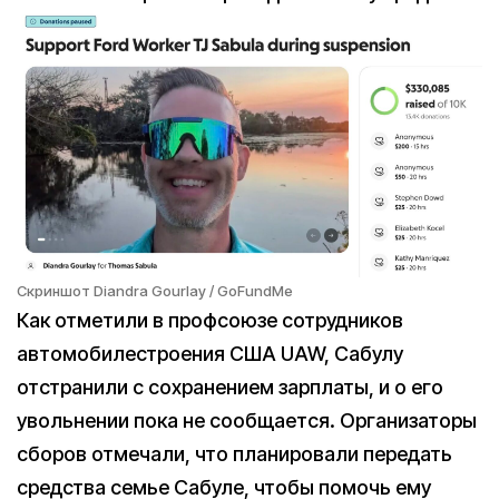
Cкриншот Diandra Gourlay / GoFundMe
Как отметили в профсоюзе сотрудников
автомобилестроения США UAW, Сабулу
отстранили с сохранением зарплаты, и о его
увольнении пока не сообщается. Организаторы
сборов отмечали, что планировали передать
средства семье Сабуле, чтобы помочь ему