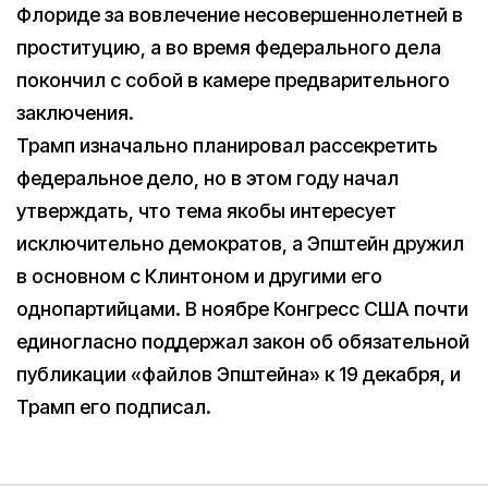
Флориде за вовлечение несовершеннолетней в
проституцию, а во время федерального дела
покончил с собой в камере предварительного
заключения.
Трамп изначально планировал рассекретить
федеральное дело, но в этом году начал
утверждать, что тема якобы интересует
исключительно демократов, а Эпштейн дружил
в основном с Клинтоном и другими его
однопартийцами. В ноябре Конгресс США почти
единогласно поддержал закон об обязательной
публикации «файлов Эпштейна» к 19 декабря, и
Трамп его подписал.