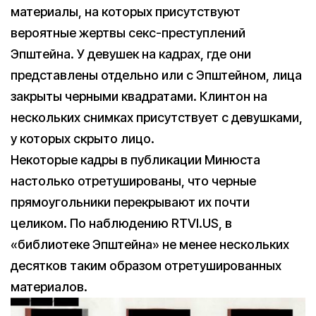
материалы, на которых присутствуют
вероятные жертвы секс-преступлений
Эпштейна. У девушек на кадрах, где они
представлены отдельно или с Эпштейном, лица
закрыты черными квадратами. Клинтон на
нескольких снимках присутствует с девушками,
у которых скрыто лицо.
Некоторые кадры в публикации Минюста
настолько отретушированы, что черные
прямоугольники перекрывают их почти
целиком. По наблюдению RTVI.US, в
«библиотеке Эпштейна» не менее нескольких
десятков таким образом отретушированных
материалов.