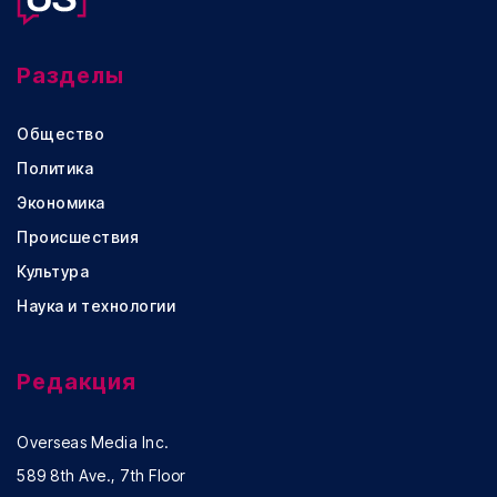
Разделы
Общество
Политика
Экономика
Происшествия
Культура
Наука и технологии
Редакция
Overseas Media Inc.
589 8th Ave., 7th Floor