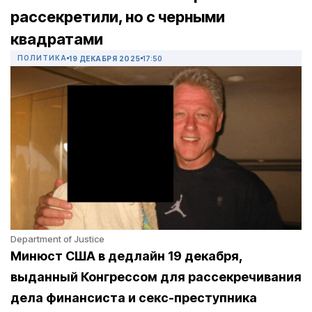
рассекретили, но с черными
квадратами
ПОЛИТИКА
19 ДЕКАБРЯ 2025
17:50
Department of Justice
Минюст США в дедлайн 19 декабря,
выданный Конгрессом для рассекречивания
дела финансиста и секс-преступника