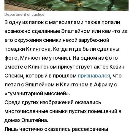
Department of Justice
В одну из папок с материалами также попали
возможно сделанные Эпштейном или кем-то из
его окружения снимки некой зарубежной
поездки Клинтона. Когда и где были сделаны
фото, Минюст не уточнил. На одном из фото
вместе с Клинтоном присутствует актер Кевин
Спейси, который в прошлом
признавался
, что
летал с Эпштейном и Клинтоном в Африку с
«гуманитарной миссией».
Среди других изображений оказались
многочисленные снимки пустых помещений в
домах Эпштейна.
Лишь частично оказались рассекречены