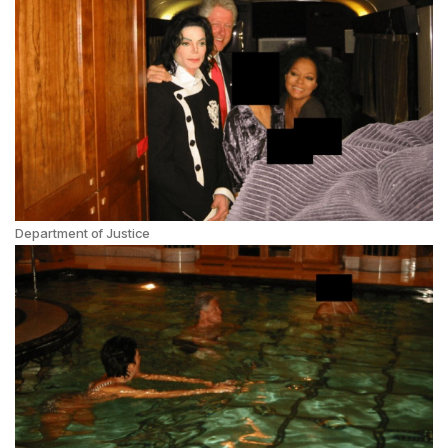
Department of Justice