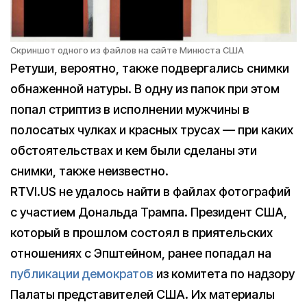
Скриншот одного из файлов на сайте Минюста США
Ретуши, вероятно, также подвергались снимки
обнаженной натуры. В одну из папок при этом
попал стриптиз в исполнении мужчины в
полосатых чулках и красных трусах — при каких
обстоятельствах и кем были сделаны эти
снимки, также неизвестно.
RTVI.US не удалось найти в файлах фотографий
с участием Дональда Трампа. Президент США,
который в прошлом состоял в приятельских
отношениях с Эпштейном, ранее попадал на
публикации демократов
из комитета по надзору
Палаты представителей США. Их материалы