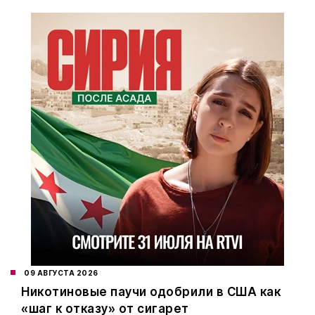
09 АВГУСТА 2026
Никотиновые паучи одобрили в США как
«шаг к отказу» от сигарет