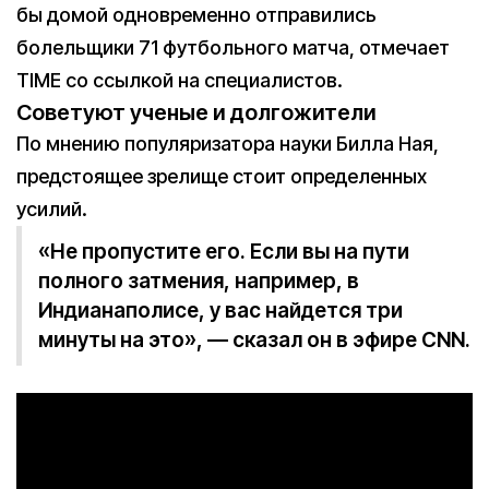
бы домой одновременно отправились
болельщики 71 футбольного матча, отмечает
TIME со ссылкой на специалистов.
Советуют ученые и долгожители
По мнению популяризатора науки Билла Ная,
предстоящее зрелище стоит определенных
усилий.
«Не пропустите его. Если вы на пути
полного затмения, например, в
Индианаполисе, у вас найдется три
минуты на это», — сказал он в эфире CNN.