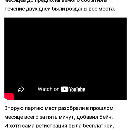
течение двух дней были розданы все места.
Вторую партию мест разобрали в прошлом
месяце всего за пять минут, добавил Бейн.
И хотя сама регистрация была бесплатной,