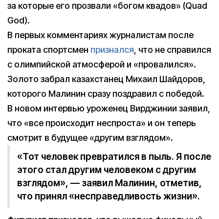
за которые его прозвали «богом квадов» (Quad
God).
В первых комментариях журналистам после
проката спортсмен
признался
, что не справился
с олимпийской атмосферой и «провалился».
Золото забрал казахстанец Михаил Шайдоров,
которого Малинин сразу поздравил с победой.
В новом интервью уроженец Вирджинии заявил,
что «все происходит неспроста» и он теперь
смотрит в будущее «другим взглядом».
«Тот человек превратился в пыль. Я после
этого стал другим человеком с другим
взглядом», — заявил Малинин, отметив,
что принял «несправедливость жизни».