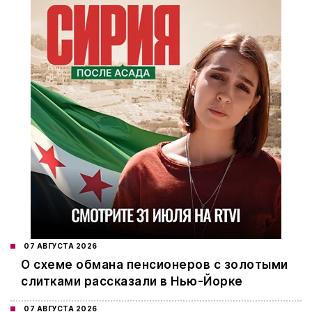
07 АВГУСТА 2026
О схеме обмана пенсионеров с золотыми
слитками рассказали в Нью-Йорке
07 АВГУСТА 2026