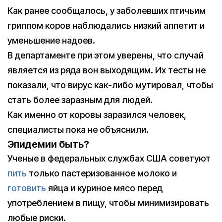
Как ранее сообщалось, у заболевших птичьим
гриппом коров наблюдались низкий аппетит и
уменьшение надоев.
В департаменте при этом уверены, что случай
является из ряда вон выходящим. Их тесты не
показали, что вирус как-либо мутировал, чтобы
стать более заразным для людей.
Как именно от коровы заразился человек,
специалисты пока не объяснили.
Эпидемии быть?
Ученые в федеральных службах США советуют
пить
только пастеризованное молоко и
готовить
яйца и куриное мясо перед
употреблением в пищу, чтобы минимизировать
любые риски.