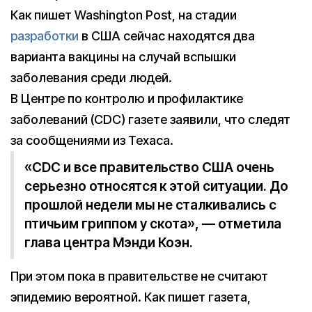
Как пишет Washington Post, на стадии
разработки
в США сейчас находятся два
варианта вакцины на случай вспышки
заболевания среди людей.
В Центре по контролю и профилактике
заболеваний (CDC) газете заявили, что следят
за сообщениями из Техаса.
«CDC и все правительство США очень
серьезно относятся к этой ситуации. До
прошлой недели мы не сталкивались с
птичьим гриппом у скота», — отметила
глава центра Мэнди Коэн.
При этом пока в правительстве не считают
эпидемию вероятной. Как пишет газета,