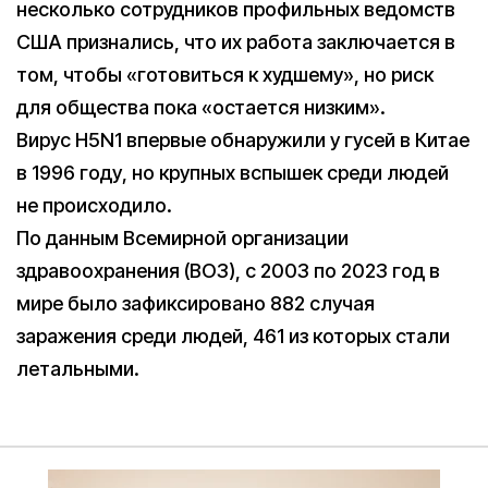
несколько сотрудников профильных ведомств
США признались, что их работа заключается в
том, чтобы «готовиться к худшему», но риск
для общества пока «остается низким».
Вирус H5N1 впервые обнаружили у гусей в Китае
в 1996 году, но крупных вспышек среди людей
не происходило.
По данным Всемирной организации
здравоохранения (ВОЗ), с 2003 по 2023 год в
мире было зафиксировано 882 случая
заражения среди людей, 461 из которых стали
летальными.