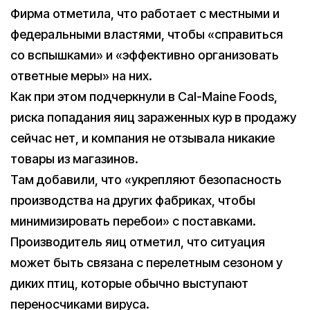
Фирма отметила, что работает с местными и
федеральными властями, чтобы «справиться
со вспышками» и «эффективно организовать
ответные меры» на них.
Как при этом подчеркнули в Cal-Maine Foods,
риска попадания яиц зараженных кур в продажу
сейчас нет, и компания не отзывала никакие
товары из магазинов.
Там добавили, что «укрепляют безопасность
производства на других фабриках, чтобы
минимизировать перебои» с поставками.
Производитель яиц отметил, что ситуация
может быть связана с перелетным сезоном у
диких птиц, которые обычно выступают
переносчиками вируса.