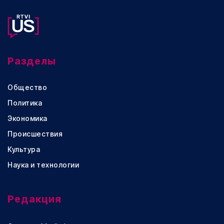
Разделы
Общество
Политика
Экономика
Происшествия
Культура
Наука и технологии
Редакция