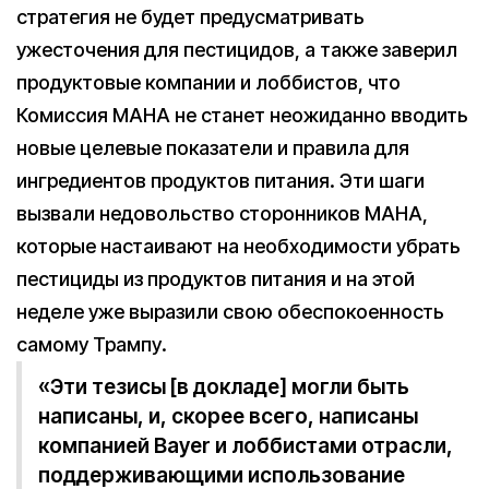
стратегия не будет предусматривать
ужесточения для пестицидов, а также заверил
продуктовые компании и лоббистов, что
Комиссия MAHA не станет неожиданно вводить
новые целевые показатели и правила для
ингредиентов продуктов питания. Эти шаги
вызвали недовольство сторонников MAHA,
которые настаивают на необходимости убрать
пестициды из продуктов питания и на этой
неделе уже выразили свою обеспокоенность
самому Трампу.
«Эти тезисы [в докладе] могли быть
написаны, и, скорее всего, написаны
компанией Bayer и лоббистами отрасли,
поддерживающими использование