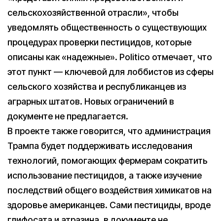
сельскохозяйственной отрасли», чтобы
уведомлять общественность о существующих
процедурах проверки пестицидов, которые
описаны как «надежные». Politico отмечает, что
этот пункт — ключевой для лоббистов из сферы
сельского хозяйства и республиканцев из
аграрных штатов. Новых ограничений в
документе не предлагается.
В проекте также говорится, что администрация
Трампа будет поддерживать исследования
технологий, помогающих фермерам сократить
использование пестицидов, а также изучение
последствий общего воздействия химикатов на
здоровье американцев. Сами пестициды, вроде
глифосата и атразина, в документе не