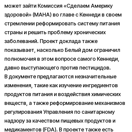
может зайти Комиссия «Сделаем Америку
здоровой» (MAHA) во главе с Кеннеди в своем
стремлении реформировать систему питания
страны и решить проблему хронических
заболеваний. Проект доклада также
показывает, насколько Белый дом ограничил
полномочия в этом вопросе самого Кеннеди,
давно выступающего против пестицидов.
В документе предлагаются незначительные
изменения, такие как изучение ингредиентов
продуктов питания и воздействия химических
веществ, а также реформирование механизмов
регулирования Управления по санитарному
надзору за качеством пищевых продуктов и
медикаментов (FDA). В проекте также есть