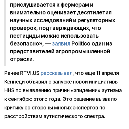
прислушивается к фермерам и
внимательно оценивает десятилетия
научных исследований и регуляторных
проверок, подтверждающих, что
пестициды можно использовать
безопасно», —
заявил
Politico один из
представителей агропромышленной
отрасли.
Ранее RTVI.US
рассказывал
, что еще 11 апреля
Кеннеди объявил о запуске новой инициативы
HHS по выявлению причин «эпидемии» аутизма
к сентябрю этого года. Это решение вызвало
критику со стороны многих экспертов по
расстройствам аутистического спектра.