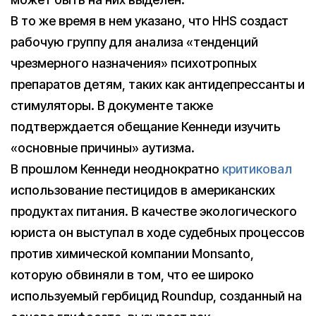
В то же время в нем указано, что HHS создаст
рабочую группу для анализа «тенденций
чрезмерного назначения» психотропных
препаратов детям, таких как антидепрессанты и
стимуляторы. В документе также
подтверждается обещание Кеннеди изучить
«основные причины» аутизма.
В прошлом Кеннеди неоднократно
критиковал
использование пестицидов в американских
продуктах питания. В качестве экологического
юриста он выступал в ходе судебных процессов
против химической компании Monsanto,
которую обвиняли в том, что ее широко
используемый гербицид Roundup, созданный на