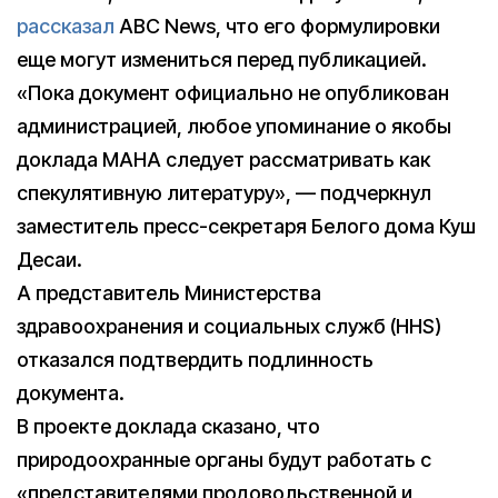
рассказал
ABC News, что его формулировки
еще могут измениться перед публикацией.
«Пока документ официально не опубликован
администрацией, любое упоминание о якобы
доклада MAHA следует рассматривать как
спекулятивную литературу», — подчеркнул
заместитель пресс-секретаря Белого дома Куш
Десаи.
А представитель Министерства
здравоохранения и социальных служб (HHS)
отказался подтвердить подлинность
документа.
В проекте доклада сказано, что
природоохранные органы будут работать с
«представителями продовольственной и