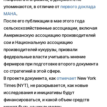
упоминаются, в отличие от
первого доклада
MAHA
.
После его публикации в мае этого года
сельскохозяйственные ассоциации, включая
Американскую ассоциацию производителей
сои и Национальную ассоциацию
производителей кукурузы, призвали
федеральные власти учитывать мнение
фермеров при подготовке второго документа
со стратегией в этой сфере.
В проекте документа, как
отмечает
New York
Times (NYT), не раскрывается, как новые
исследования и инициативы будут
финансироваться, и какой объем средств
может быть на них выделен.