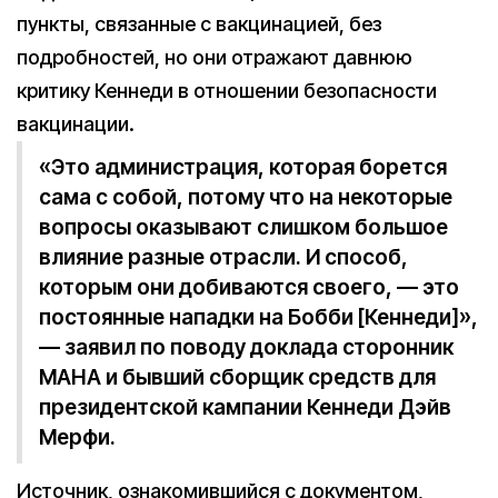
пункты, связанные с вакцинацией, без
подробностей, но они отражают давнюю
критику Кеннеди в отношении безопасности
вакцинации.
«Это администрация, которая борется
сама с собой, потому что на некоторые
вопросы оказывают слишком большое
влияние разные отрасли. И способ,
которым они добиваются своего, — это
постоянные нападки на Бобби [Кеннеди]»,
— заявил по поводу доклада сторонник
MAHA и бывший сборщик средств для
президентской кампании Кеннеди Дэйв
Мерфи.
Источник, ознакомившийся с документом,