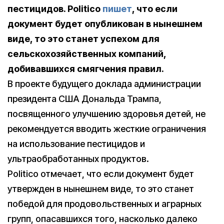
пестицидов.
Politico
пишет
, что если
документ будет опубликован в нынешнем
виде, то это станет успехом для
сельскохозяйственных компаний,
добивавшихся смягчения правил.
В проекте будущего доклада администрации
президента США Дональда Трампа,
посвященного улучшению здоровья детей, не
рекомендуется вводить жесткие ограничения
на использование пестицидов и
ультраобработанных продуктов.
Politico отмечает, что если документ будет
утвержден в нынешнем виде, то это станет
победой для продовольственных и аграрных
групп, опасавшихся того, насколько далеко