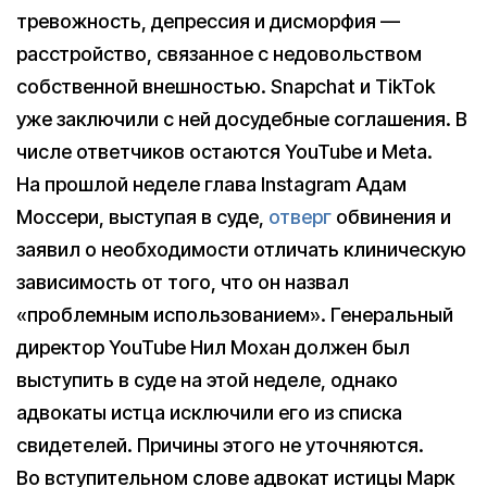
тревожность, депрессия и дисморфия —
расстройство, связанное с недовольством
собственной внешностью. Snapchat и TikTok
уже заключили с ней досудебные соглашения. В
числе ответчиков остаются YouTube и Meta.
На прошлой неделе глава Instagram Адам
Моссери, выступая в суде,
отверг
обвинения и
заявил о необходимости отличать клиническую
зависимость от того, что он назвал
«проблемным использованием». Генеральный
директор YouTube Нил Мохан должен был
выступить в суде на этой неделе, однако
адвокаты истца исключили его из списка
свидетелей. Причины этого не уточняются.
Во вступительном слове адвокат истицы Марк