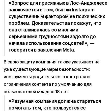
«Вопрос для присяжных в Лос-Анджелесе
заключается в том, был ли Instagram
существенным фактором ее психических
проблем. Доказательства покажут, что
она сталкивалась со многими
серьезными трудностями задолго до
начала использования соцсетей», —
говорится в заявлении Meta.
В свою защиту компания также указывает на
уже существующие меры безопасности:
инструменты родительского контроля и
ограничения контента по умолчанию для
пользователей младше 18 лет.
«Разумная компания должна стараться
помогать тем, кто пользуется ее