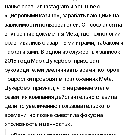
Ланье сравнил Instagram и YouTube с
«цифровыми казино», зарабатывающими на
зависимости пользователей. Он сослался на
внутренние документы Meta, где технологии
сравнивались с азартными играми, табаком и
наркотиками. В одной из служебных записок
2015 года Марк Цукерберг призывал
руководителей увеличивать время, которое
подростки проводят в приложениях Meta.
Цукерберг признал, что на раннем этапе
развития компания действительно ставила
цели по увеличению пользовательского
времени, но позже сместила фокус на
«полезность и ценность».