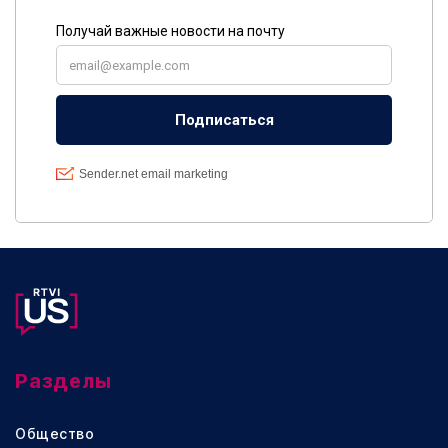
Разделы
Общество