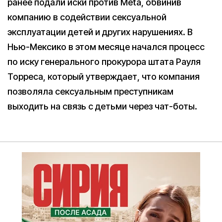
ранее подали иски против Meta, обвинив
компанию в содействии сексуальной
эксплуатации детей и других нарушениях. В
Нью-Мексико в этом месяце начался процесс
по иску генерального прокурора штата Рауля
Торреса, который утверждает, что компания
позволяла сексуальным преступникам
выходить на связь с детьми через чат-боты.