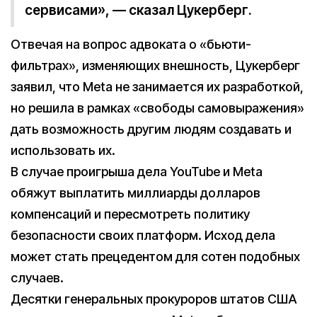
сервисами», — сказал Цукерберг.
Отвечая на вопрос адвоката о «бьюти-
фильтрах», изменяющих внешность, Цукерберг
заявил, что Meta не занимается их разработкой,
но решила в рамках «свободы самовыражения»
дать возможность другим людям создавать и
использовать их.
В случае проигрыша дела YouTube и Meta
обяжут выплатить миллиарды долларов
компенсаций и пересмотреть политику
безопасности своих платформ. Исход дела
может стать прецедентом для сотен подобных
случаев.
Десятки генеральных прокуроров штатов США