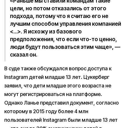
«Раньше мы ставили командам такие
цели, но потом отказались от этого
подхода, потому что я считаю его не
лучшим способом управления компанией
<…>. Я исхожу из базового
предположения, что если что-то ценно,
люди будут пользоваться этим чаще», —
сказал он.
В суде также обсуждался вопрос доступа к
Instagram детей младше 13 лет. Цукерберг
заявил, что дети младше этого возраста не
могут регистрироваться на платформе.
Однако Ланье представил документ, согласно
которому в 2015 году более 4 млн
пользователей Instagram были младше 13 лет