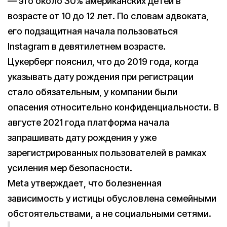
— это около 30% американских детей в
возрасте от 10 до 12 лет. По словам адвоката,
его подзащитная начала пользоваться
Instagram в девятилетнем возрасте.
Цукерберг пояснил, что до 2019 года, когда
указывать дату рождения при регистрации
стало обязательным, у компании были
опасения относительно конфиденциальности. В
августе 2021 года платформа начала
запрашивать дату рождения у уже
зарегистрированных пользователей в рамках
усиления мер безопасности.
Meta утверждает, что болезненная
зависимость у истицы обусловлена семейными
обстоятельствами, а не социальными сетями.