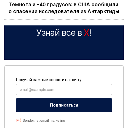
Темнота и -40 градусов: в США сообщили
о спасении исследователя из Антарктиды
Узнай все в
X
!