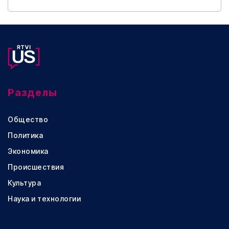
Разделы
Общество
Политика
Экономика
Происшествия
Культура
Наука и технологии