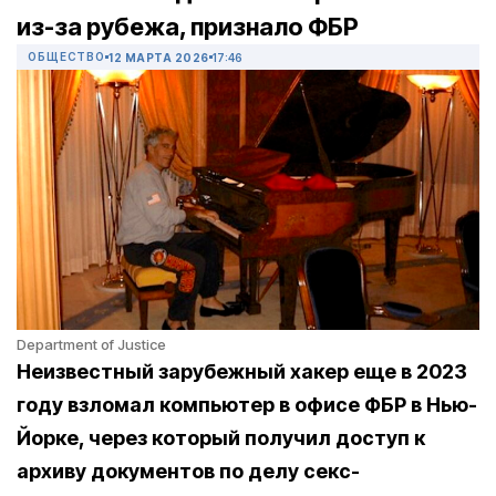
из-за рубежа, признало ФБР
ОБЩЕСТВО
12 МАРТА 2026
17:46
Department of Justice
Неизвестный зарубежный хакер еще в 2023
году взломал компьютер в офисе ФБР в Нью-
Йорке, через который получил доступ к
архиву документов по делу секс-