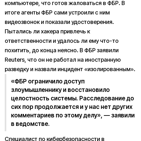
компьютере, что готов жаловаться в ФБР. В
итоге агенты ФБР сами устроили с ним
видеозвонок и показали удостоверения.
Пытались ли хакера привлечь к
ответственности и удалось ли ему что-то
похитить, до конца неясно. В ФБР заявили
Reuters, что он не работал на иностранную
разведку и назвали инцидент «изолированным».
«ФБР ограничило доступ
злоумышленнику и восстановило
целостность системы. Расследование до
сих пор продолжается и у нас нет других
комментариев по этому делу», — заявили
в ведомстве.
Специалист по кибербезопасности в