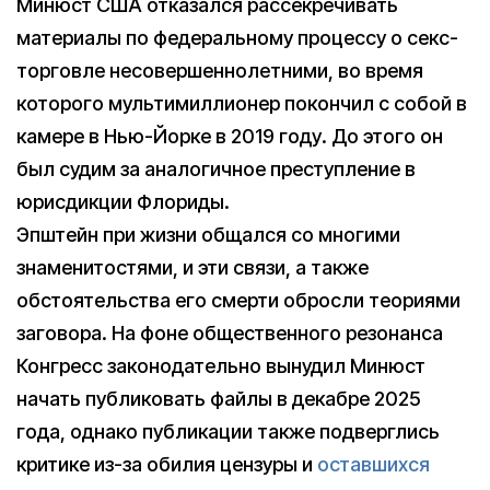
Минюст США отказался рассекречивать
материалы по федеральному процессу о секс-
торговле несовершеннолетними, во время
которого мультимиллионер покончил с собой в
камере в Нью-Йорке в 2019 году. До этого он
был судим за аналогичное преступление в
юрисдикции Флориды.
Эпштейн при жизни общался со многими
знаменитостями, и эти связи, а также
обстоятельства его смерти обросли теориями
заговора. На фоне общественного резонанса
Конгресс законодательно вынудил Минюст
начать публиковать файлы в декабре 2025
года, однако публикации также подверглись
критике из-за обилия цензуры и
оставшихся