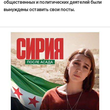
общественных и политических деятелей были
вынуждены оставить свои посты.