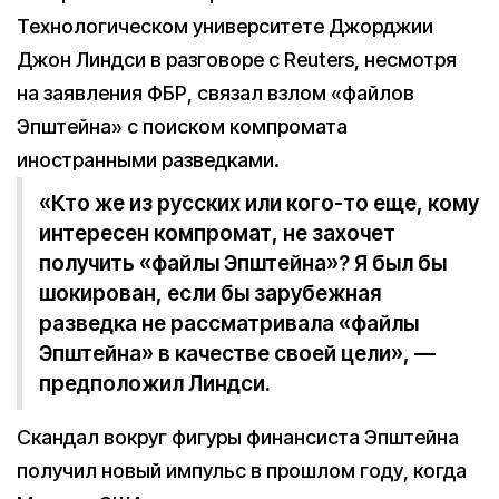
Технологическом университете Джорджии
Джон Линдси в разговоре с Reuters, несмотря
на заявления ФБР, связал взлом «файлов
Эпштейна» c поиском компромата
иностранными разведками.
«Кто же из русских или кого-то еще, кому
интересен компромат, не захочет
получить «файлы Эпштейна»? Я был бы
шокирован, если бы зарубежная
разведка не рассматривала «файлы
Эпштейна» в качестве своей цели», —
предположил Линдси.
Скандал вокруг фигуры финансиста Эпштейна
получил новый импульс в прошлом году, когда