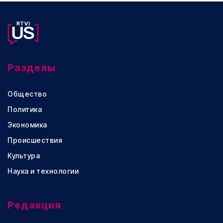
Разделы
Общество
Политика
Экономика
Происшествия
Культура
Наука и технологии
Редакция