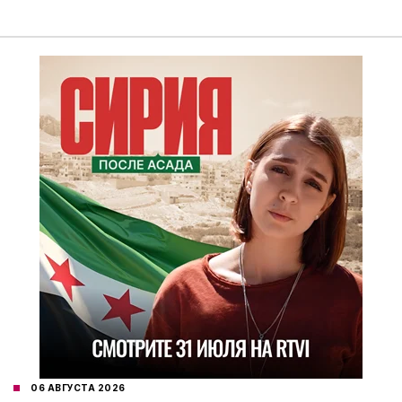
06 АВГУСТА 2026