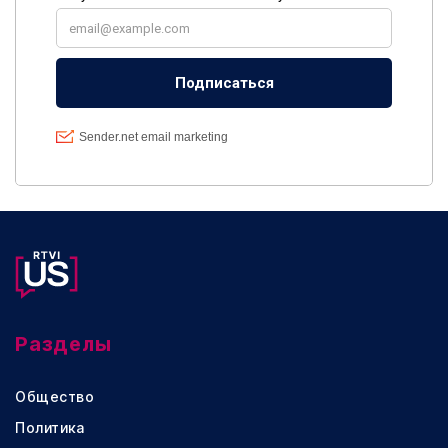
Разделы
Общество
Политика