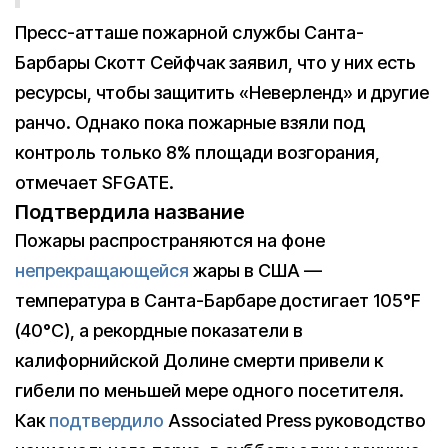
Пресс-атташе пожарной службы Санта-
Барбары Скотт Сейфчак заявил, что у них есть
ресурсы, чтобы защитить «Неверленд» и другие
ранчо. Однако пока пожарные взяли под
контроль только 8% площади возгорания,
отмечает SFGATE.
Подтвердила название
Пожары распространяются на фоне
непрекращающейся
жары в США —
температура в Санта-Барбаре достигает 105°F
(40°C), а рекордные показатели в
калифорнийской Долине смерти привели к
гибели по меньшей мере одного посетителя.
Как
подтвердило
Associated Press руководство