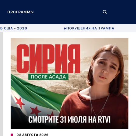
ПРОГРАММЫ
В США - 2026
ПОКУШЕНИЯ НА ТРАМПА
▶
08 АВГУСТА 2026