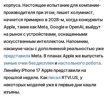
корпуса. Настоящее испытание для компании-
производителя при этом, пишет колумнист,
начнется примерно в 2028-м, когда конкуренты
Apple, такие как Meta, Google и OpenAI, выйдут
на рынок с устройствами, оснащенными
искусственным интеллектом. Напомним,
накануне часы с дополненной реальностью уже
представила
Meta. В планах Apple же выпустить
умные очки без дисплея
и
настольного робота.
Линейку iPhone 17 Apple представили на
прошлой неделе. Как
писал
RTVI.US, у
некоторых моделей уже в первые дни нашли
изъяны.