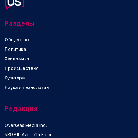
Разделы
Общество
Политика
Экономика
Происшествия
Культура
Наука и технологии
Редакция
Overseas Media Inc.
589 8th Ave., 7th Floor