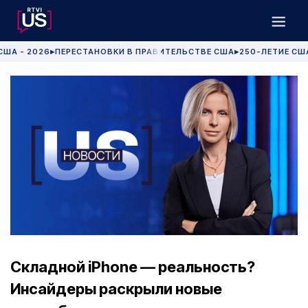
США - 2026
ПЕРЕСТАНОВКИ В ПРАВИТЕЛЬСТВЕ США
250-ЛЕТИЕ СШ
▶
▶
Складной iPhone — реальность?
Инсайдеры раскрыли новые