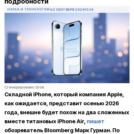
подробности
НАУКА И ТЕХНОЛОГИИ
22 СЕНТЯБРЯ 2025
13:04
Сгенерировано Grok
Складной iPhone, который компания Apple,
как ожидается, представит осенью 2026
года, внешне будет похож на два сложенных
вместе титановых iPhone Air,
пишет
обозреватель Bloomberg Марк Гурман. По