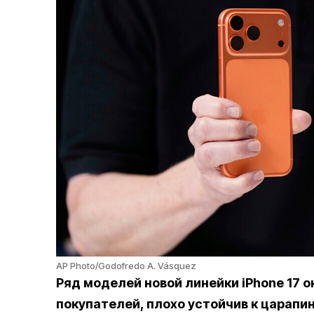
AP Photo/Godofredo A. Vásquez
Ряд моделей новой линейки iPhone 17 
покупателей, плохо устойчив к царапи