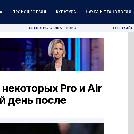
А
ПРОИСШЕСТВИЯ
КУЛЬТУРА
НАУКА И ТЕХНОЛОГИИ
ВЫБОРЫ В США - 2026
СТИХИЙН
▶
▶
 некоторых Pro и Air
й день после