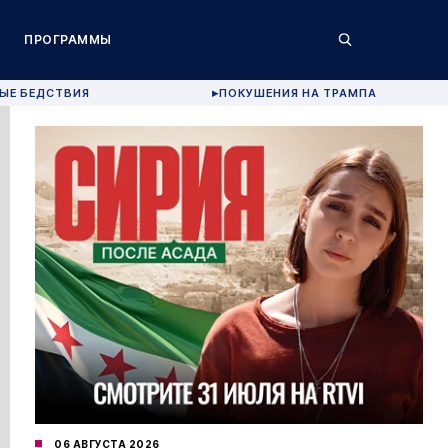
ПРОГРАММЫ
ЫЕ БЕДСТВИЯ
ПОКУШЕНИЯ НА ТРАМПА
▶
06 АВГУСТА 2026