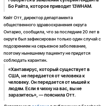
Бо Райта, которое приводит 13WHAM.
Кейт Отт, директор департамента
общественного здравоохранения округа
Онтарио, сообщила, что за последние 20 лет в
округе был зафиксирован только один случай с
подозрением на серьезное заболевание,
поэтому нынешнему пациенту не придется
соблюдать карантин.
«Хантавирус, который существует в
США, не передается от человека к
человеку. Он передается от мышей к
людям. Если я чихну на вас, вы не
заразитесь», — пояснила Отт.