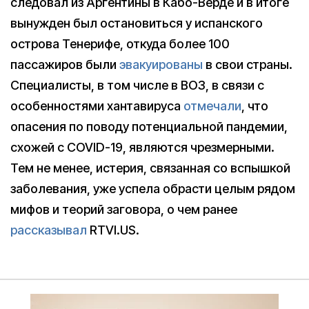
следовал из Аргентины в Кабо-Верде и в итоге
вынужден был остановиться у испанского
острова Тенерифе, откуда более 100
пассажиров были
эвакуированы
в свои страны.
Специалисты, в том числе в ВОЗ, в связи с
особенностями хантавируса
отмечали
, что
опасения по поводу потенциальной пандемии,
схожей с COVID-19, являются чрезмерными.
Тем не менее, истерия, связанная со вспышкой
заболевания, уже успела обрасти целым рядом
мифов и теорий заговора, о чем ранее
рассказывал
RTVI.US.