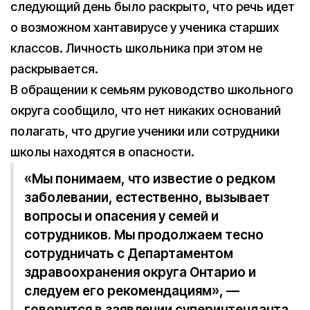
следующий день было раскрыто, что речь идет
о возможном хантавирусе у ученика старших
классов. Личность школьника при этом не
раскрывается.
В обращении к семьям руководство школьного
округа сообщило, что нет никаких оснований
полагать, что другие ученики или сотрудники
школы находятся в опасности.
«Мы понимаем, что известие о редком
заболевании, естественно, вызывает
вопросы и опасения у семей и
сотрудников. Мы продолжаем тесно
сотрудничать с Департаментом
здравоохранения округа Онтарио и
следуем его рекомендациям», —
говорится в заявлении суперинтенданта