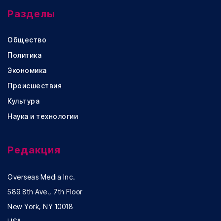
Разделы
Общество
Политика
Экономика
Происшествия
Культура
Наука и технологии
Редакция
Overseas Media Inc.
589 8th Ave., 7th Floor
New York, NY 10018