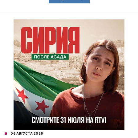
06 АВГУСТА 2026