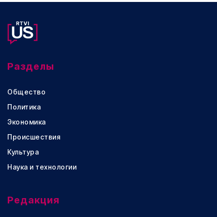
Разделы
Общество
Политика
Экономика
Происшествия
Культура
Наука и технологии
Редакция