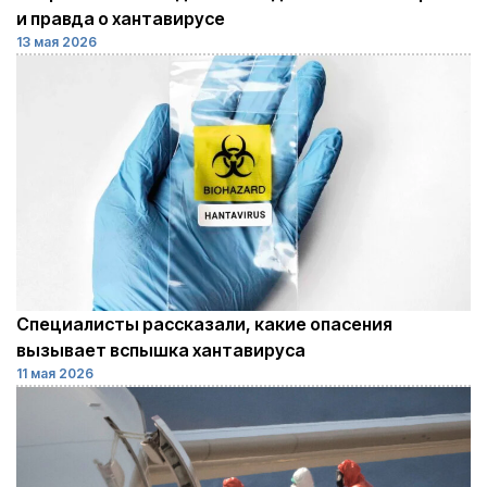
и правда о хантавирусе
13 мая 2026
Специалисты рассказали, какие опасения
вызывает вспышка хантавируса
11 мая 2026