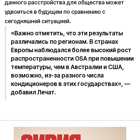
данного расстройства для общества может
удвоиться в будущем по сравнению с
сегодняшней ситуацией.
«Важно отметить, что эти результаты
различались по регионам. В странах
Европы наблюдался более высокий рост
распространенности OSA при повышении
температуры, чем в Австралии и США,
возможно, из-за разного числа
кондиционеров в этих государствах», —
добавил Лечат.