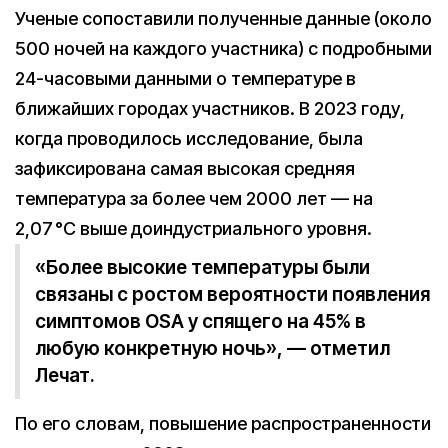
Ученые сопоставили полученные данные (около
500 ночей на каждого участника) с подробными
24-часовыми данными о температуре в
ближайших городах участников. В 2023 году,
когда проводилось исследование, была
зафиксирована самая высокая средняя
температура за более чем 2000 лет — на
2,07 °C выше доиндустриального уровня.
«Более высокие температуры были
связаны с ростом вероятности появления
симптомов OSA у спящего на 45% в
любую конкретную ночь», — отметил
Лечат.
По его словам, повышение распространенности