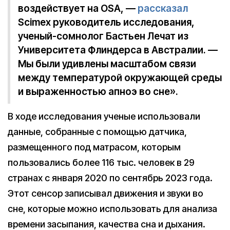
воздействует на OSA, —
рассказал
Scimex руководитель исследования,
ученый-сомнолог Бастьен Лечат из
Университета Флиндерса в Австралии. —
Мы были удивлены масштабом связи
между температурой окружающей среды
и выраженностью апноэ во сне».
В ходе исследования ученые использовали
данные, собранные с помощью датчика,
размещенного под матрасом, которым
пользовались более 116 тыс. человек в 29
странах с января 2020 по сентябрь 2023 года.
Этот сенсор записывал движения и звуки во
сне, которые можно использовать для анализа
времени засыпания, качества сна и дыхания.