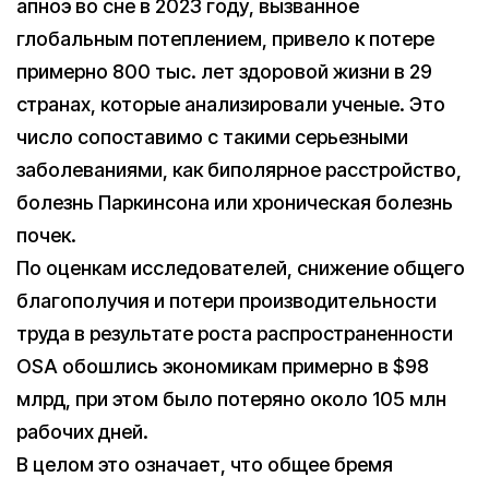
апноэ во сне в 2023 году, вызванное
глобальным потеплением, привело к потере
примерно 800 тыс. лет здоровой жизни в 29
странах, которые анализировали ученые. Это
число сопоставимо с такими серьезными
заболеваниями, как биполярное расстройство,
болезнь Паркинсона или хроническая болезнь
почек.
По оценкам исследователей, снижение общего
благополучия и потери производительности
труда в результате роста распространенности
OSA обошлись экономикам примерно в $98
млрд, при этом было потеряно около 105 млн
рабочих дней.
В целом это означает, что общее бремя