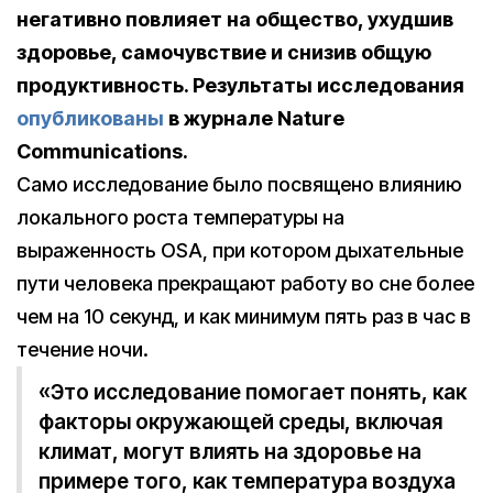
негативно повлияет на общество, ухудшив
здоровье, самочувствие и снизив общую
продуктивность. Результаты исследования
опубликованы
в журнале Nature
Communications.
Само исследование было посвящено влиянию
локального роста температуры на
выраженность OSA, при котором дыхательные
пути человека прекращают работу во сне более
чем на 10 секунд, и как минимум пять раз в час в
течение ночи.
«Это исследование помогает понять, как
факторы окружающей среды, включая
климат, могут влиять на здоровье на
примере того, как температура воздуха