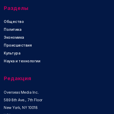
Разделы
Общество
Политика
Экономика
Происшествия
Культура
Наука и технологии
Редакция
Overseas Media Inc.
589 8th Ave., 7th Floor
New York, NY 10018