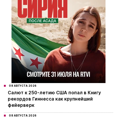
08 АВГУСТА 2026
Салют к 250-летию США попал в Книгу
рекордов Гиннесса как крупнейший
фейерверк
08 АВГУСТА 2026