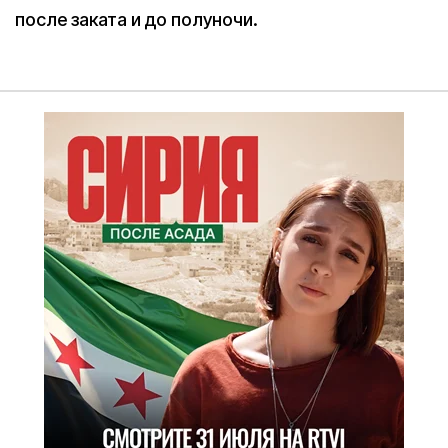
после заката и до полуночи.