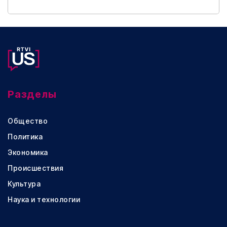
Разделы
Общество
Политика
Экономика
Происшествия
Культура
Наука и технологии