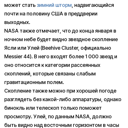
может стать
зимний шторм
, надвигающийся
почти на половину США в преддверии
выходных.
NASA также отмечает, что до конца января в
ночном небе будет видно звездное скопление
Ясли или Улей (Beehive Cluster, официально
Messier 44). В него входят более 1 000 звезд и
оно относится к категории рассеянных
скоплений, которые связаны слабым
гравитационным полем.
Скопление также можно при хорошей погоде
разглядеть без какой-либо аппаратуры, однако
бинокль или телескоп только поможет
просмотру. Улей, по данным NASA, должно
быть видно над восточным горизонтом в часы