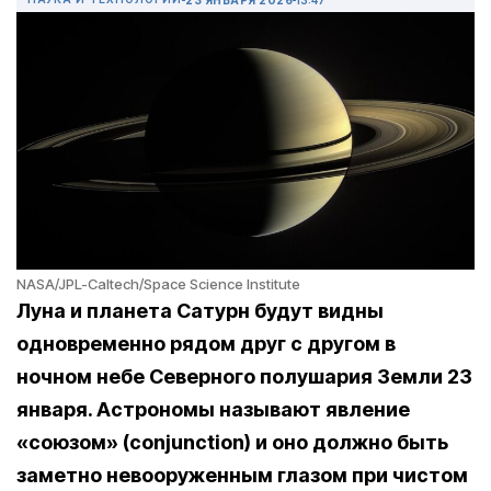
NASA/JPL-Caltech/Space Science Institute
Луна и планета Сатурн будут видны
одновременно рядом друг с другом в
ночном небе Северного полушария Земли 23
января. Астрономы называют явление
«союзом» (conjunction) и оно должно быть
заметно невооруженным глазом при чистом