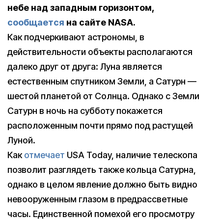
небе над западным горизонтом,
сообщается
на сайте NASA.
Как подчеркивают астрономы, в
действительности объекты располагаются
далеко друг от друга: Луна является
естественным спутником Земли, а Сатурн —
шестой планетой от Солнца. Однако с Земли
Сатурн в ночь на субботу покажется
расположенным почти прямо под растущей
Луной.
Как
отмечает
USA Today, наличие телескопа
позволит разглядеть также кольца Сатурна,
однако в целом явление должно быть видно
невооруженным глазом в предрассветные
часы. Единственной помехой его просмотру